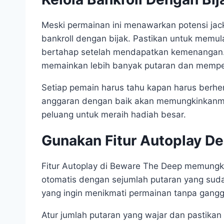
Meski permainan ini menawarkan potensi jac
bankroll dengan bijak. Pastikan untuk memula
bertahap setelah mendapatkan kemenangan.
memainkan lebih banyak putaran dan mempe
Setiap pemain harus tahu kapan harus berhe
anggaran dengan baik akan memungkinkanmu
peluang untuk meraih hadiah besar.
Gunakan Fitur Autoplay D
Fitur Autoplay di Beware The Deep memung
otomatis dengan sejumlah putaran yang suda
yang ingin menikmati permainan tanpa ganggu
Atur jumlah putaran yang wajar dan pastika