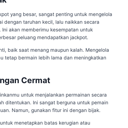
kpot yang besar, sangat penting untuk mengelola
i dengan taruhan kecil, lalu naikkan secara
 Ini akan memberimu kesempatan untuk
rbesar peluang mendapatkan jackpot.
nti, baik saat menang maupun kalah. Mengelola
 tetap bermain lebih lama dan meningkatkan
engan Cermat
kinkanmu untuk menjalankan permainan secara
h ditentukan. Ini sangat berguna untuk pemain
an. Namun, gunakan fitur ini dengan bijak.
n untuk menetapkan batas kerugian atau