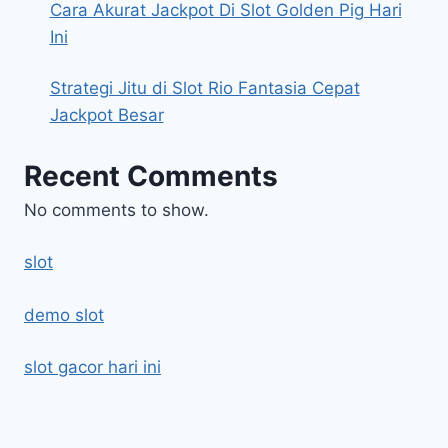
Cara Akurat Jackpot Di Slot Golden Pig Hari
Ini
Strategi Jitu di Slot Rio Fantasia Cepat
Jackpot Besar
Recent Comments
No comments to show.
slot
demo slot
slot gacor hari ini