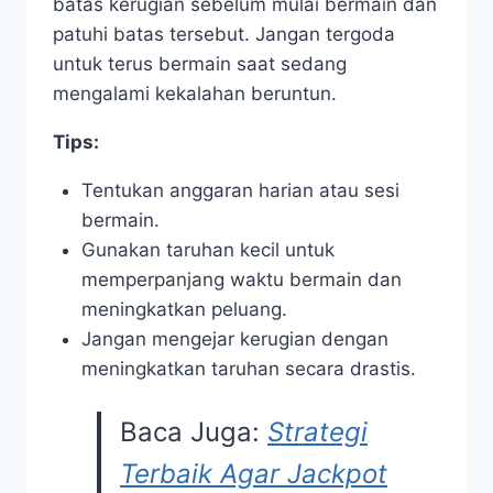
batas kerugian sebelum mulai bermain dan
patuhi batas tersebut. Jangan tergoda
untuk terus bermain saat sedang
mengalami kekalahan beruntun.
Tips:
Tentukan anggaran harian atau sesi
bermain.
Gunakan taruhan kecil untuk
memperpanjang waktu bermain dan
meningkatkan peluang.
Jangan mengejar kerugian dengan
meningkatkan taruhan secara drastis.
Baca Juga:
Strategi
Terbaik Agar Jackpot