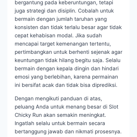
bergantung pada keberuntungan, tetapi
juga strategi dan disiplin. Cobalah untuk
bermain dengan jumlah taruhan yang
konsisten dan tidak terlalu besar agar tidak
cepat kehabisan modal. Jika sudah
mencapai target kemenangan tertentu,
pertimbangkan untuk berhenti sejenak agar
keuntungan tidak hilang begitu saja. Selalu
bermain dengan kepala dingin dan hindari
emosi yang berlebihan, karena permainan
ini bersifat acak dan tidak bisa diprediksi.
Dengan mengikuti panduan di atas,
peluang Anda untuk menang besar di Slot
Chicky Run akan semakin meningkat.
Ingatlah selalu untuk bermain secara
bertanggung jawab dan nikmati prosesnya.