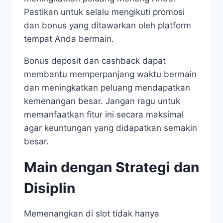
Pastikan untuk selalu mengikuti promosi
dan bonus yang ditawarkan oleh platform
tempat Anda bermain.
Bonus deposit dan cashback dapat
membantu memperpanjang waktu bermain
dan meningkatkan peluang mendapatkan
kemenangan besar. Jangan ragu untuk
memanfaatkan fitur ini secara maksimal
agar keuntungan yang didapatkan semakin
besar.
Main dengan Strategi dan
Disiplin
Memenangkan di slot tidak hanya