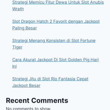
Strategi Memicu Fitur Dewa Untuk Slot Anubis
Wrath
Slot Dragon Hatch 2 Favorit dengan Jackpot
Paling Besar
Strategi Menang Konsisten di Slot Fortune
Tiger
Cara Akurat Jackpot Di Slot Golden Pig Hari
Ini
Strategi Jitu di Slot Rio Fantasia Cepat
Jackpot Besar
Recent Comments
No comments to show.