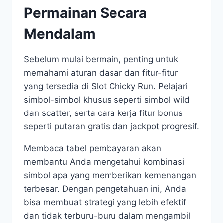
Permainan Secara
Mendalam
Sebelum mulai bermain, penting untuk
memahami aturan dasar dan fitur-fitur
yang tersedia di Slot Chicky Run. Pelajari
simbol-simbol khusus seperti simbol wild
dan scatter, serta cara kerja fitur bonus
seperti putaran gratis dan jackpot progresif.
Membaca tabel pembayaran akan
membantu Anda mengetahui kombinasi
simbol apa yang memberikan kemenangan
terbesar. Dengan pengetahuan ini, Anda
bisa membuat strategi yang lebih efektif
dan tidak terburu-buru dalam mengambil