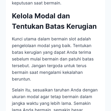
keputusan saat bermain.
Kelola Modal dan
Tentukan Batas Kerugian
Kunci utama dalam bermain slot adalah
pengelolaan modal yang baik. Tentukan
batas kerugian yang dapat Anda terima
sebelum mulai bermain dan patuhi batas
tersebut. Jangan tergoda untuk terus
bermain saat mengalami kekalahan
beruntun.
Selain itu, sesuaikan taruhan Anda dengan
ukuran modal agar tetap bermain dalam
jangka waktu yang lebih lama. Semakin
lama Anda bermain, semakin besar