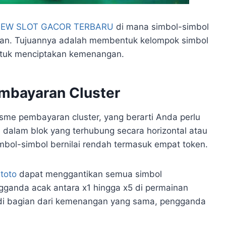
IEW SLOT GACOR TERBARU
di mana simbol-simbol
aran. Tujuannya adalah membentuk kelompok simbol
untuk menciptakan kemenangan.
bayaran Cluster
me pembayaran cluster, yang berarti Anda perlu
dalam blok yang terhubung secara horizontal atau
bol-simbol bernilai rendah termasuk empat token.
toto
dapat menggantikan semua simbol
ganda acak antara x1 hingga x5 di permainan
njadi bagian dari kemenangan yang sama, pengganda