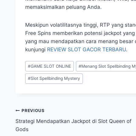
memaksimalkan peluang Anda.
Meskipun volatilitasnya tinggi, RTP yang s
Free Spins memberikan potensi jackpot yang s
yang mau mendapatkan cara menang besar di 
kunjungi
REVIEW SLOT GACOR TERBARU
.
Post
#
GAME SLOT ONLINE
#
Menang Slot Spellbinding M
Tags:
#
Slot Spellbinding Mystery
Post
PREVIOUS
Strategi Mendapatkan Jackpot di Slot Queen of
navigation
Gods