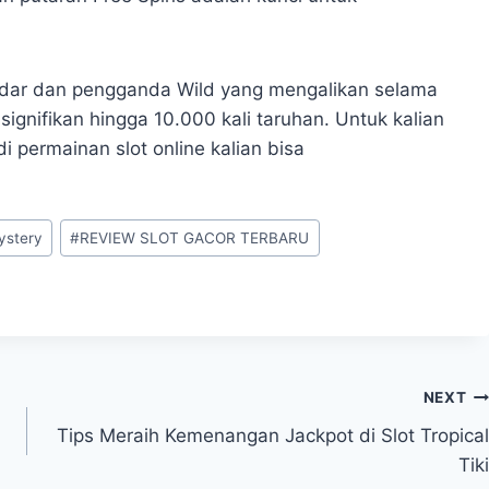
tandar dan pengganda Wild yang mengalikan selama
ignifikan hingga 10.000 kali taruhan. Untuk kalian
permainan slot online kalian bisa
ystery
#
REVIEW SLOT GACOR TERBARU
NEXT
Tips Meraih Kemenangan Jackpot di Slot Tropical
Tiki