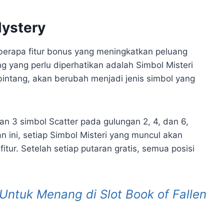
Mystery
eberapa fitur bonus yang meningkatkan peluang
 yang perlu diperhatikan adalah Simbol Misteri
 bintang, akan berubah menjadi jenis simbol yang
n 3 simbol Scatter pada gulungan 2, 4, dan 6,
 ini, setiap Simbol Misteri yang muncul akan
tur. Setelah setiap putaran gratis, semua posisi
ntuk Menang di Slot Book of Fallen