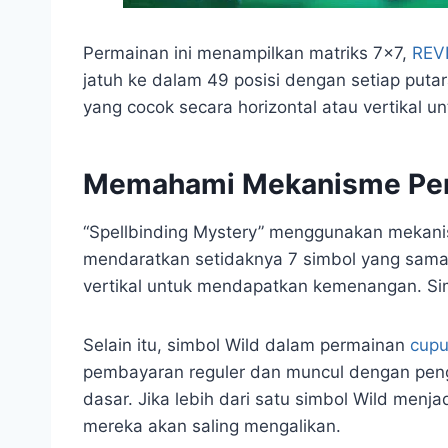
Permainan ini menampilkan matriks 7×7,
REV
jatuh ke dalam 49 posisi dengan setiap put
yang cocok secara horizontal atau vertikal 
Memahami Mekanisme Pem
“Spellbinding Mystery” menggunakan mekanis
mendaratkan setidaknya 7 simbol yang sama 
vertikal untuk mendapatkan kemenangan. Sim
Selain itu, simbol Wild dalam permainan
cupu
pembayaran reguler dan muncul dengan peng
dasar. Jika lebih dari satu simbol Wild me
mereka akan saling mengalikan.