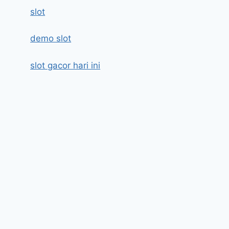
slot
demo slot
slot gacor hari ini