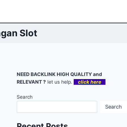
gan Slot
NEED BACKLINK HIGH QUALITY and
RELEVANT ?
let us help.
click here
Search
Search
Recent Posts