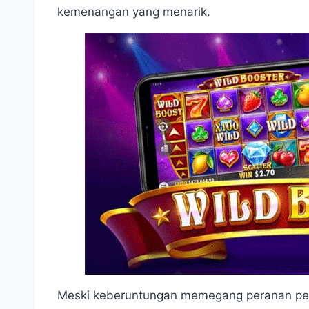
kemenangan yang menarik.
Meski keberuntungan memegang peranan pent