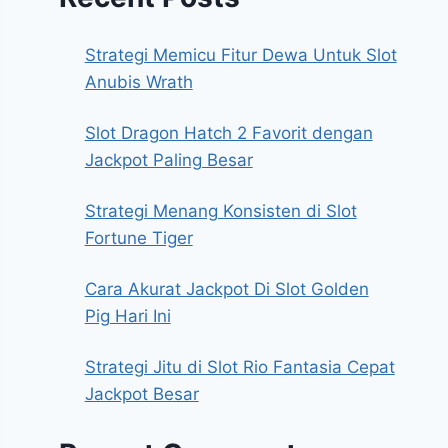
Strategi Memicu Fitur Dewa Untuk Slot
Anubis Wrath
Slot Dragon Hatch 2 Favorit dengan
Jackpot Paling Besar
Strategi Menang Konsisten di Slot
Fortune Tiger
Cara Akurat Jackpot Di Slot Golden
Pig Hari Ini
Strategi Jitu di Slot Rio Fantasia Cepat
Jackpot Besar