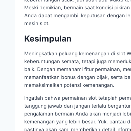
Meski demikian, bermain saat kondisi pikira
Anda dapat mengambil keputusan dengan leb
mesin slot.
Kesimpulan
Meningkatkan peluang kemenangan di slot Wi
keberuntungan semata, tetapi juga memerlu
baik. Dengan memahami fitur permainan, men
memanfaatkan bonus dengan bijak, serta ber
memaksimalkan potensi kemenangan.
Ingatlah bahwa permainan slot tetaplah per
tanggung jawab dan jangan terlalu bergantun
pengalaman bermain Anda akan menjadi le
kemenangan yang lebih besar. Yuk, pantau da
pastinya akan kami memberikan detail inform