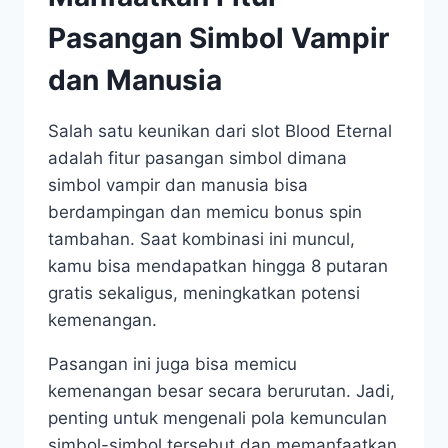
Pasangan Simbol Vampir
dan Manusia
Salah satu keunikan dari slot Blood Eternal
adalah fitur pasangan simbol dimana
simbol vampir dan manusia bisa
berdampingan dan memicu bonus spin
tambahan. Saat kombinasi ini muncul,
kamu bisa mendapatkan hingga 8 putaran
gratis sekaligus, meningkatkan potensi
kemenangan.
Pasangan ini juga bisa memicu
kemenangan besar secara berurutan. Jadi,
penting untuk mengenali pola kemunculan
simbol-simbol tersebut dan memanfaatkan