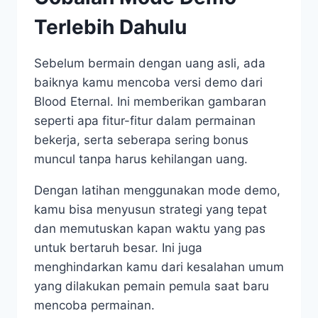
Terlebih Dahulu
Sebelum bermain dengan uang asli, ada
baiknya kamu mencoba versi demo dari
Blood Eternal. Ini memberikan gambaran
seperti apa fitur-fitur dalam permainan
bekerja, serta seberapa sering bonus
muncul tanpa harus kehilangan uang.
Dengan latihan menggunakan mode demo,
kamu bisa menyusun strategi yang tepat
dan memutuskan kapan waktu yang pas
untuk bertaruh besar. Ini juga
menghindarkan kamu dari kesalahan umum
yang dilakukan pemain pemula saat baru
mencoba permainan.