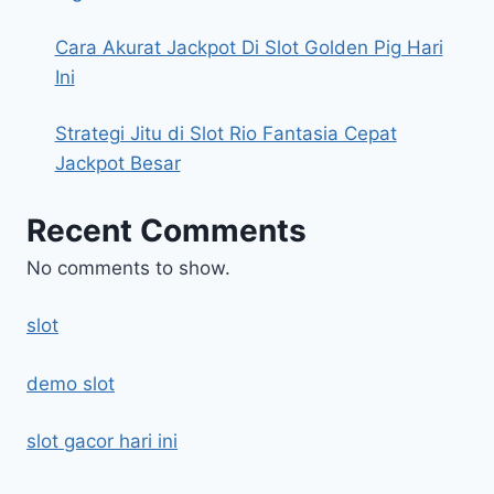
Cara Akurat Jackpot Di Slot Golden Pig Hari
Ini
Strategi Jitu di Slot Rio Fantasia Cepat
Jackpot Besar
Recent Comments
No comments to show.
slot
demo slot
slot gacor hari ini