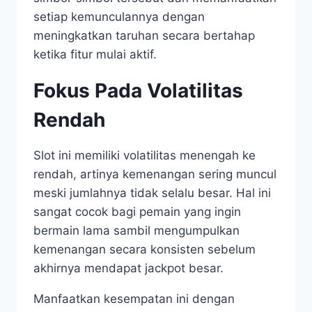
setiap kemunculannya dengan
meningkatkan taruhan secara bertahap
ketika fitur mulai aktif.
Fokus Pada Volatilitas
Rendah
Slot ini memiliki volatilitas menengah ke
rendah, artinya kemenangan sering muncul
meski jumlahnya tidak selalu besar. Hal ini
sangat cocok bagi pemain yang ingin
bermain lama sambil mengumpulkan
kemenangan secara konsisten sebelum
akhirnya mendapat jackpot besar.
Manfaatkan kesempatan ini dengan