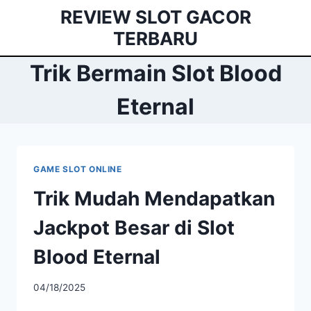
Skip
REVIEW SLOT GACOR
to
TERBARU
content
Trik Bermain Slot Blood
Eternal
GAME SLOT ONLINE
Trik Mudah Mendapatkan
Jackpot Besar di Slot
Blood Eternal
04/18/2025