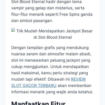
Slot Blood Eternal hadir dengan tema
vampir yang gelap dan misterius, serta
fitur-fitur menarik seperti Free Spins ganda
dan simbol pasangan.
Dengan tampilan grafis yang mendukung
nuansa seram dan atmosfer malam abadi,
slot ini menawarkan peluang jackpot yang
cukup menggiurkan. Untuk mendapatkan
hasil maksimal, kamu perlu strategi yang
mudah tapi efektif. Dibawah ini
REVIEW
SLOT GACOR TERBARU
akan memberikan
informasi menarik yang wajib anda ketahui.
Manfaatkan Fitur