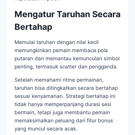
Mengatur Taruhan Secara
Bertahap
Memulai taruhan dengan nilai kecil
memungkinkan pemain membaca pola
putaran dan memantau kemunculan simbol
penting, termasuk scatter dan pengganda.
Setelah memahami ritme permainan,
taruhan bisa ditingkatkan secara bertahap
sesuai kenyamanan. Strategi bertahap ini
tidak hanya memperpanjang durasi sesi
bermain, tetapi juga membantu pemain
memaksimalkan peluang dari fitur bonus
yang muncul secara acak.