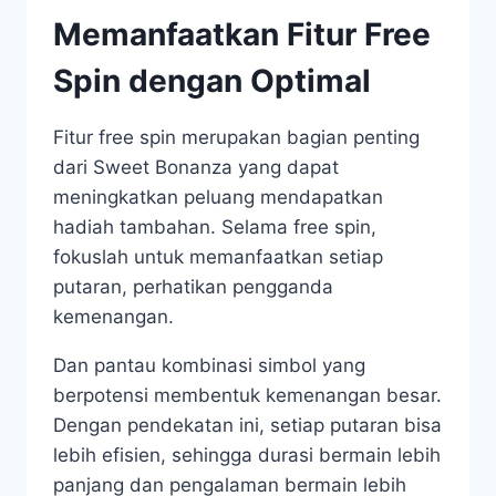
Memanfaatkan Fitur Free
Spin dengan Optimal
Fitur free spin merupakan bagian penting
dari Sweet Bonanza yang dapat
meningkatkan peluang mendapatkan
hadiah tambahan. Selama free spin,
fokuslah untuk memanfaatkan setiap
putaran, perhatikan pengganda
kemenangan.
Dan pantau kombinasi simbol yang
berpotensi membentuk kemenangan besar.
Dengan pendekatan ini, setiap putaran bisa
lebih efisien, sehingga durasi bermain lebih
panjang dan pengalaman bermain lebih