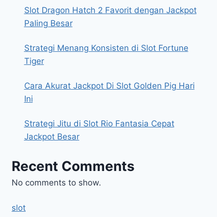
Slot Dragon Hatch 2 Favorit dengan Jackpot
Paling Besar
Strategi Menang Konsisten di Slot Fortune
Tiger
Cara Akurat Jackpot Di Slot Golden Pig Hari
Ini
Strategi Jitu di Slot Rio Fantasia Cepat
Jackpot Besar
Recent Comments
No comments to show.
slot