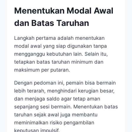
Menentukan Modal Awal
dan Batas Taruhan
Langkah pertama adalah menentukan
modal awal yang siap digunakan tanpa
mengganggu kebutuhan lain. Selain itu,
tetapkan batas taruhan minimum dan
maksimum per putaran.
Dengan pedoman ini, pemain bisa bermain
lebih terarah, menghindari kerugian besar,
dan menjaga saldo agar tetap aman
sepanjang sesi bermain. Menentukan batas
taruhan sejak awal juga membantu
meminimalkan risiko pengambilan
keputusan impulsif.