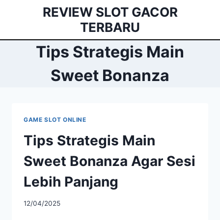
Skip
REVIEW SLOT GACOR
to
TERBARU
content
Tips Strategis Main
Sweet Bonanza
GAME SLOT ONLINE
Tips Strategis Main
Sweet Bonanza Agar Sesi
Lebih Panjang
12/04/2025