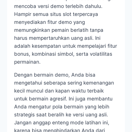
mencoba versi demo terlebih dahulu.
Hampir semua situs slot terpercaya
menyediakan fitur demo yang
memungkinkan pemain berlatih tanpa
harus mempertaruhkan uang asli. Ini
adalah kesempatan untuk mempelajari fitur
bonus, kombinasi simbol, serta volatilitas
permainan.
Dengan bermain demo, Anda bisa
mengetahui seberapa sering kemenangan
kecil muncul dan kapan waktu terbaik
untuk bermain agresif. Ini juga membantu
Anda mengatur pola bermain yang lebih
strategis saat beralih ke versi uang asli.
Jangan anggap enteng mode latihan ini,
karena bisa menghindarkan Anda dari