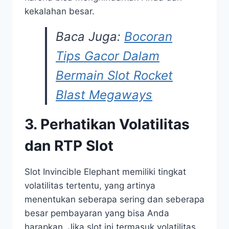
kekalahan besar.
Baca Juga:
Bocoran
Tips Gacor Dalam
Bermain Slot Rocket
Blast Megaways
3. Perhatikan Volatilitas
dan RTP Slot
Slot Invincible Elephant memiliki tingkat
volatilitas tertentu, yang artinya
menentukan seberapa sering dan seberapa
besar pembayaran yang bisa Anda
harapkan. Jika slot ini termasuk volatilitas