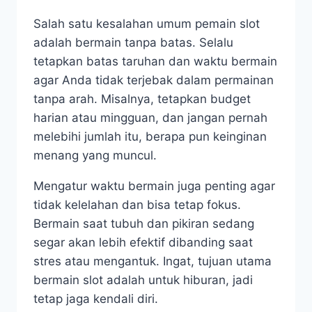
Salah satu kesalahan umum pemain slot
adalah bermain tanpa batas. Selalu
tetapkan batas taruhan dan waktu bermain
agar Anda tidak terjebak dalam permainan
tanpa arah. Misalnya, tetapkan budget
harian atau mingguan, dan jangan pernah
melebihi jumlah itu, berapa pun keinginan
menang yang muncul.
Mengatur waktu bermain juga penting agar
tidak kelelahan dan bisa tetap fokus.
Bermain saat tubuh dan pikiran sedang
segar akan lebih efektif dibanding saat
stres atau mengantuk. Ingat, tujuan utama
bermain slot adalah untuk hiburan, jadi
tetap jaga kendali diri.