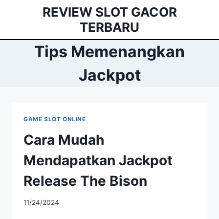
Skip
REVIEW SLOT GACOR
to
TERBARU
content
Tips Memenangkan
Jackpot
GAME SLOT ONLINE
Cara Mudah
Mendapatkan Jackpot
Release The Bison
11/24/2024