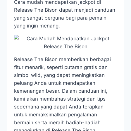
​Cara mudah mendapatkan jackpot di
Release The Bison dapat menjadi panduan
yang sangat berguna bagi para pemain
yang ingin menang.
Release The Bison memberikan berbagai
fitur menarik, seperti putaran gratis dan
simbol wild, yang dapat meningkatkan
peluang Anda untuk mendapatkan
kemenangan besar. Dalam panduan ini,
kami akan membahas strategi dan tips
sederhana yang dapat Anda terapkan
untuk memaksimalkan pengalaman
bermain serta meraih hadiah-hadiah
menggiurkan di Release The Bison .