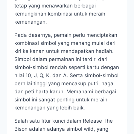
tetap yang menawarkan berbagai
kemungkinan kombinasi untuk meraih
kemenangan.
Pada dasarnya, pemain perlu menciptakan
kombinasi simbol yang menang mulai dari
kiri ke kanan untuk mendapatkan hadiah.
Simbol dalam permainan ini terdiri dari
simbol-simbol rendah seperti kartu dengan
nilai 10, J, Q, K, dan A. Serta simbol-simbol
bernilai tinggi yang mencakup putri, naga,
dan peti harta karun. Memahami berbagai
simbol ini sangat penting untuk meraih
kemenangan yang lebih baik.
Salah satu fitur kunci dalam Release The
Bison adalah adanya simbol wild, yang