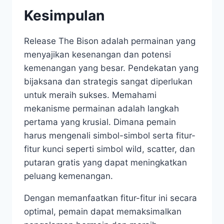
Kesimpulan
Release The Bison adalah permainan yang
menyajikan kesenangan dan potensi
kemenangan yang besar. Pendekatan yang
bijaksana dan strategis sangat diperlukan
untuk meraih sukses. Memahami
mekanisme permainan adalah langkah
pertama yang krusial. Dimana pemain
harus mengenali simbol-simbol serta fitur-
fitur kunci seperti simbol wild, scatter, dan
putaran gratis yang dapat meningkatkan
peluang kemenangan.
Dengan memanfaatkan fitur-fitur ini secara
optimal, pemain dapat memaksimalkan