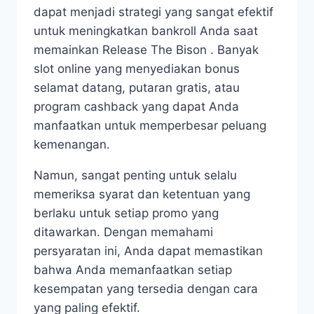
dapat menjadi strategi yang sangat efektif
untuk meningkatkan bankroll Anda saat
memainkan Release The Bison . Banyak
slot online yang menyediakan bonus
selamat datang, putaran gratis, atau
program cashback yang dapat Anda
manfaatkan untuk memperbesar peluang
kemenangan.
Namun, sangat penting untuk selalu
memeriksa syarat dan ketentuan yang
berlaku untuk setiap promo yang
ditawarkan. Dengan memahami
persyaratan ini, Anda dapat memastikan
bahwa Anda memanfaatkan setiap
kesempatan yang tersedia dengan cara
yang paling efektif.