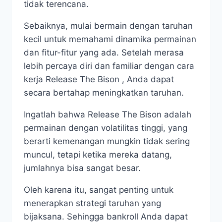
tidak terencana.
Sebaiknya, mulai bermain dengan taruhan
kecil untuk memahami dinamika permainan
dan fitur-fitur yang ada. Setelah merasa
lebih percaya diri dan familiar dengan cara
kerja Release The Bison , Anda dapat
secara bertahap meningkatkan taruhan.
Ingatlah bahwa Release The Bison adalah
permainan dengan volatilitas tinggi, yang
berarti kemenangan mungkin tidak sering
muncul, tetapi ketika mereka datang,
jumlahnya bisa sangat besar.
Oleh karena itu, sangat penting untuk
menerapkan strategi taruhan yang
bijaksana. Sehingga bankroll Anda dapat