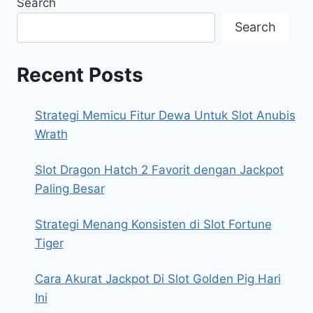
Search
Search
Recent Posts
Strategi Memicu Fitur Dewa Untuk Slot Anubis
Wrath
Slot Dragon Hatch 2 Favorit dengan Jackpot
Paling Besar
Strategi Menang Konsisten di Slot Fortune
Tiger
Cara Akurat Jackpot Di Slot Golden Pig Hari
Ini