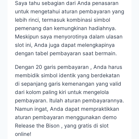
Saya tahu sebagian dari Anda penasaran
untuk mengetahui aturan pembayaran yang
lebih rinci, termasuk kombinasi simbol
pemenang dan kemungkinan hadiahnya.
Meskipun saya menyorotinya dalam ulasan
slot ini, Anda juga dapat melengkapinya
dengan tabel pembayaran saat bermain.
Dengan 20 garis pembayaran , Anda harus
membidik simbol identik yang berdekatan
di sepanjang garis kemenangan yang valid
dari kolom paling kiri untuk mengelola
pembayaran. Itulah aturan pembayarannya.
Namun ingat, Anda dapat mempraktikkan
aturan pembayaran menggunakan demo
Release the Bison , yang gratis di slot
online!