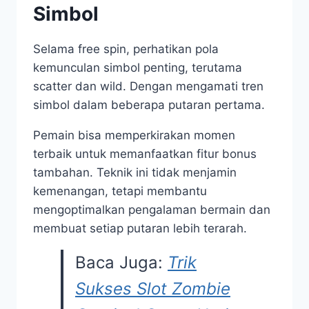
Simbol
Selama free spin, perhatikan pola
kemunculan simbol penting, terutama
scatter dan wild. Dengan mengamati tren
simbol dalam beberapa putaran pertama.
Pemain bisa memperkirakan momen
terbaik untuk memanfaatkan fitur bonus
tambahan. Teknik ini tidak menjamin
kemenangan, tetapi membantu
mengoptimalkan pengalaman bermain dan
membuat setiap putaran lebih terarah.
Baca Juga:
Trik
Sukses Slot Zombie