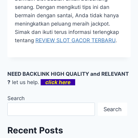
senang. Dengan mengikuti tips ini dan
bermain dengan santai, Anda tidak hanya
meningkatkan peluang meraih jackpot.
Simak dan ikuti terus informasi terlengkap
tentang
REVIEW SLOT GACOR TERBARU
.
NEED BACKLINK HIGH QUALITY and RELEVANT
?
let us help.
click here
Search
Search
Recent Posts