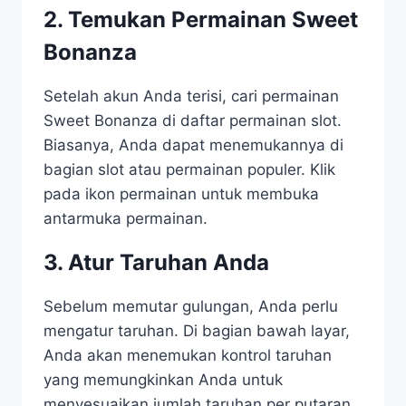
2. Temukan Permainan Sweet
Bonanza
Setelah akun Anda terisi, cari permainan
Sweet Bonanza di daftar permainan slot.
Biasanya, Anda dapat menemukannya di
bagian slot atau permainan populer. Klik
pada ikon permainan untuk membuka
antarmuka permainan.
3. Atur Taruhan Anda
Sebelum memutar gulungan, Anda perlu
mengatur taruhan. Di bagian bawah layar,
Anda akan menemukan kontrol taruhan
yang memungkinkan Anda untuk
menyesuaikan jumlah taruhan per putaran.