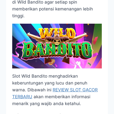
di Wild Bandito agar setiap spin
memberikan potensi kemenangan lebih
tinggi.
Slot Wild Bandito menghadirkan
keberuntungan yang lucu dan penuh
warna. Dibawah ini
REVIEW SLOT GACOR
TERBARU
akan memberikan informasi
menarik yang wajib anda ketahui.