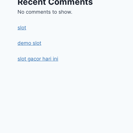
Recent Comments
No comments to show.
slot
demo slot
slot gacor hari ini