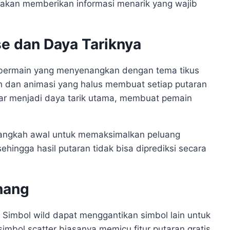
akan memberikan informasi menarik yang wajib
e dan Daya Tariknya
bermain yang menyenangkan dengan tema tikus
ah dan animasi yang halus membuat setiap putaran
sar menjadi daya tarik utama, membuat pemain
langkah awal untuk memaksimalkan peluang
hingga hasil putaran tidak bisa diprediksi secara
nang
. Simbol wild dapat menggantikan simbol lain untuk
mbol scatter biasanya memicu fitur putaran gratis