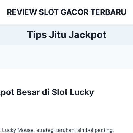
REVIEW SLOT GACOR TERBARU
Tips Jitu Jackpot
ot Besar di Slot Lucky
t Lucky Mouse, strategi taruhan, simbol penting,