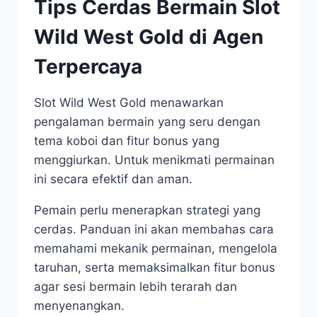
Tips Cerdas Bermain Slot
Wild West Gold di Agen
Terpercaya
Slot Wild West Gold menawarkan
pengalaman bermain yang seru dengan
tema koboi dan fitur bonus yang
menggiurkan. Untuk menikmati permainan
ini secara efektif dan aman.
Pemain perlu menerapkan strategi yang
cerdas. Panduan ini akan membahas cara
memahami mekanik permainan, mengelola
taruhan, serta memaksimalkan fitur bonus
agar sesi bermain lebih terarah dan
menyenangkan.