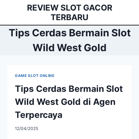
Skip
REVIEW SLOT GACOR
to
TERBARU
content
Tips Cerdas Bermain Slot
Wild West Gold
GAME SLOT ONLINE
Tips Cerdas Bermain Slot
Wild West Gold di Agen
Terpercaya
12/04/2025