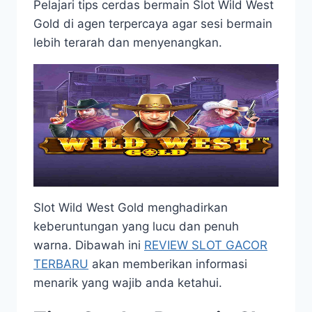
Pelajari tips cerdas bermain Slot Wild West
Gold di agen terpercaya agar sesi bermain
lebih terarah dan menyenangkan.
Slot Wild West Gold menghadirkan
keberuntungan yang lucu dan penuh
warna. Dibawah ini
REVIEW SLOT GACOR
TERBARU
akan memberikan informasi
menarik yang wajib anda ketahui.