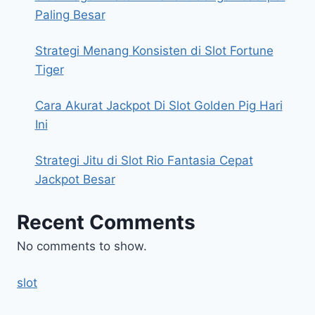
Paling Besar
Strategi Menang Konsisten di Slot Fortune
Tiger
Cara Akurat Jackpot Di Slot Golden Pig Hari
Ini
Strategi Jitu di Slot Rio Fantasia Cepat
Jackpot Besar
Recent Comments
No comments to show.
slot