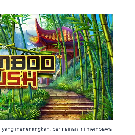
a yang menenangkan, permainan ini membawa