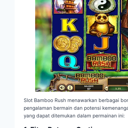
Slot Bamboo Rush menawarkan berbagai bonu
pengalaman bermain dan potensi kemenangan
yang dapat ditemukan dalam permainan ini: