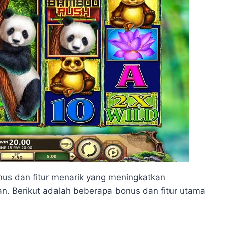
s dan fitur menarik yang meningkatkan
. Berikut adalah beberapa bonus dan fitur utama