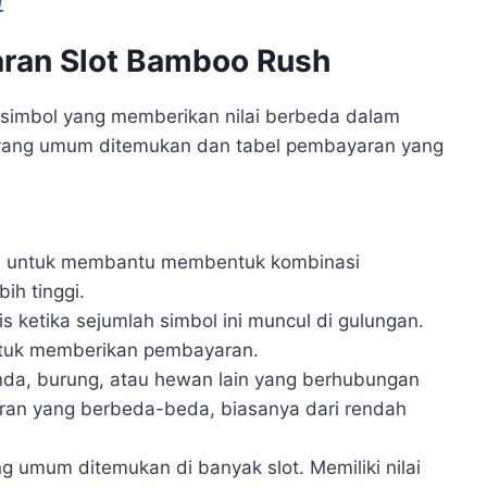
ran Slot Bamboo Rush
 simbol yang memberikan nilai berbeda dalam
 yang umum ditemukan dan tabel pembayaran yang
ya untuk membantu membentuk kombinasi
bih tinggi.
is ketika sejumlah simbol ini muncul di gulungan.
untuk memberikan pembayaran.
nda, burung, atau hewan lain yang berhubungan
aran yang berbeda-beda, biasanya dari rendah
ng umum ditemukan di banyak slot.
Memiliki nilai