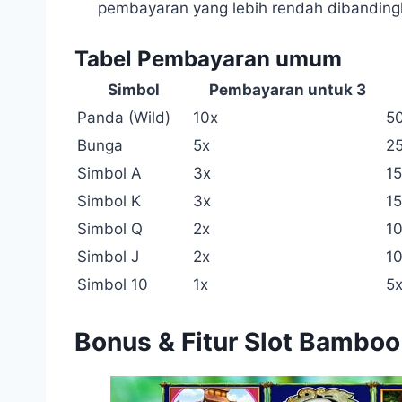
pembayaran yang lebih rendah dibanding
Tabel Pembayaran umum
Simbol
Pembayaran untuk 3
Panda (Wild)
10x
5
Bunga
5x
2
Simbol A
3x
15
Simbol K
3x
15
Simbol Q
2x
1
Simbol J
2x
1
Simbol 10
1x
5
Bonus & Fitur Slot Bamboo