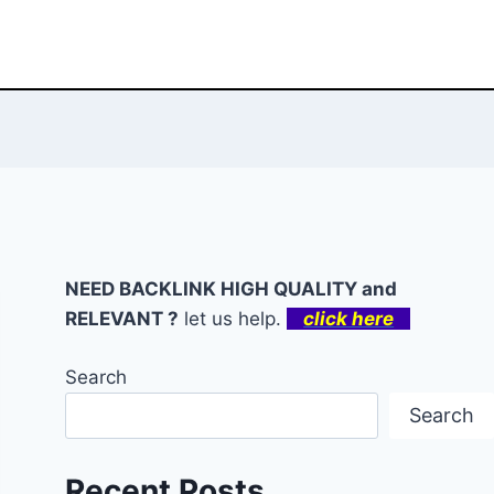
NEED BACKLINK HIGH QUALITY and
RELEVANT ?
let us help.
click here
Search
Search
Recent Posts