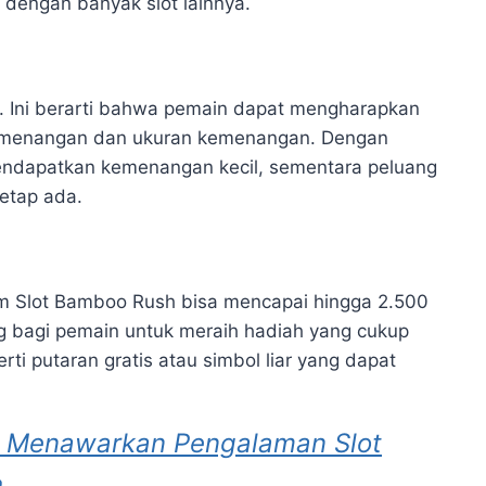
dengan banyak slot lainnya.
g. Ini berarti bahwa pemain dapat mengharapkan
kemenangan dan ukuran kemenangan. Dengan
mendapatkan kemenangan kecil, sementara peluang
etap ada.
m Slot Bamboo Rush bisa mencapai hingga 2.500
ang bagi pemain untuk meraih hadiah yang cukup
ti putaran gratis atau simbol liar yang dapat
– Menawarkan Pengalaman Slot
h