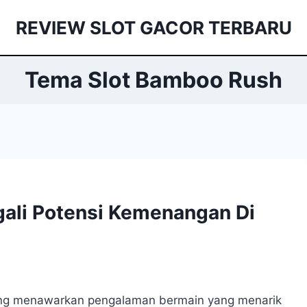
REVIEW SLOT GACOR TERBARU
Tema Slot Bamboo Rush
ali Potensi Kemenangan Di
ang menawarkan pengalaman bermain yang menarik