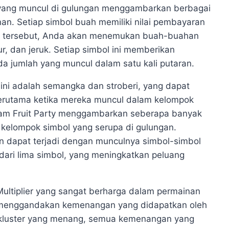
l yang muncul di gulungan menggambarkan berbagai
an. Setiap simbol buah memiliki nilai pembayaran
ol tersebut, Anda akan menemukan buah-buahan
ur, dan jeruk. Setiap simbol ini memberikan
 jumlah yang muncul dalam satu kali putaran.
 ini adalah semangka dan stroberi, yang dapat
terutama ketika mereka muncul dalam kelompok
lam Fruit Party menggambarkan seberapa banyak
elompok simbol yang serupa di gulungan.
n dapat terjadi dengan munculnya simbol-simbol
h dari lima simbol, yang meningkatkan peluang
Multiplier yang sangat berharga dalam permainan
pat menggandakan kemenangan yang didapatkan oleh
m kluster yang menang, semua kemenangan yang