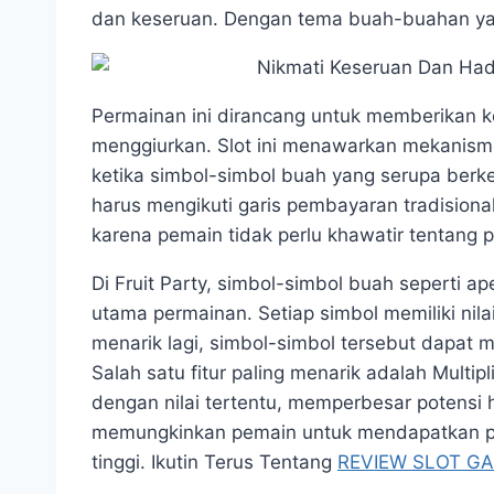
dan keseruan. Dengan tema buah-buahan ya
Permainan ini dirancang untuk memberikan 
menggiurkan. Slot ini menawarkan mekanism
ketika simbol-simbol buah yang serupa berk
harus mengikuti garis pembayaran tradisiona
karena pemain tidak perlu khawatir tentang p
Di Fruit Party, simbol-simbol buah seperti a
utama permainan. Setiap simbol memiliki nil
menarik lagi, simbol-simbol tersebut dapat m
Salah satu fitur paling menarik adalah Multi
dengan nilai tertentu, memperbesar potensi h
memungkinkan pemain untuk mendapatkan pu
tinggi. Ikutin Terus Tentang
REVIEW SLOT G