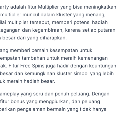
arty adalah fitur Multiplier yang bisa meningkatkan
 multiplier muncul dalam kluster yang menang,
i multiplier tersebut, memberi potensi hadiah
etegangan dan kegembiraan, karena setiap putaran
 besar dari yang diharapkan.
s, yang memberi pemain kesempatan untuk
kesempatan tambahan untuk meraih kemenangan
ak. Fitur Free Spins juga hadir dengan keuntungan
 besar dan kemungkinan kluster simbol yang lebih
uk meraih hadiah besar.
 gameplay yang seru dan penuh peluang. Dengan
-fitur bonus yang menggiurkan, dan peluang
berikan pengalaman bermain yang tidak hanya