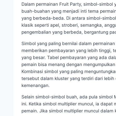
Dalam permainan Fruit Party, simbol-simbo
buah-buahan yang menjadi inti tema permain
yang berbeda-beda. Di antara simbol-simb
klasik seperti apel, stroberi, semangka, angg
pengembalian yang berbeda, bergantung pada
Simbol yang paling bernilai dalam permainan
memberikan pembayaran yang lebih tinggi, 
yang besar. Tabel pembayaran yang ada da
pemain bisa menang dengan mengumpulkan k
Kombinasi simbol yang paling menguntungka
tersebut dalam kluster yang terdiri dari lebi
kemenangan.
Selain simbol-simbol buah, ada pula simbol 
ini. Ketika simbol multiplier muncul, ia da
pemain. Jika simbol multiplier muncul dala