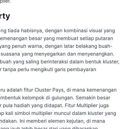
lier.
rty
ng tiada habisnya, dengan kombinasi visual yang
 kemenangan besar yang membuat setiap putaran
ang penuh warna, dengan latar belakang buah-
an suasana yang menyegarkan dan menyenangkan.
ah yang saling berinteraksi dalam bentuk kluster,
tanpa perlu mengikuti garis pembayaran
u adalah fitur Cluster Pays, di mana kemenangan
membentuk kelompok di gulungan. Semakin besar
ula hadiah yang didapat. Fitur Multiplier juga
kali simbol multiplier muncul dalam kluster yang
dakan. Ini memberi elemen kejutan, di mana
ang jauh lebih besar dari yang diharapkan.