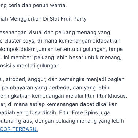
ng ceria dan penuh warna.
kesenangan visual dan peluang menang yang
e cluster pays, di mana kemenangan didapatkan
elompok dalam jumlah tertentu di gulungan, tanpa
l. Ini memberi peluang lebih besar untuk menang,
osisi simbol di gulungan.
pel, stroberi, anggur, dan semangka menjadi bagian
ai pembayaran yang berbeda, dan yang lebih
eningkatkan kemenangan melalui fitur-fitur khusus.
plier, di mana setiap kemenangan dapat dikalikan
adiah yang bisa diraih. Fitur Free Spins juga
taran gratis, dengan peluang menang yang lebih
ACOR TERBARU.