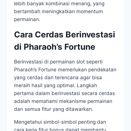
lebih banyak kombinasi menang, yang
bertambah meningkatkan momentum
permainan.
Cara Cerdas Berinvestasi
di Pharaoh’s Fortune
Berinvestasi di permainan slot seperti
Pharaoh’s Fortune memerlukan pendekatan
yang cerdas dan terencana agar bisa
meraih hasil yang optimal. Langkah
pertama dalam berinvestasi secara cerdas
adalah memahami mekanisme permainan
dan semua fitur yang ditawarkan.
Mengetahui simbol-simbol penting dan
cara kerja fitur bonus dapat membantu