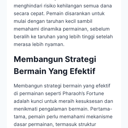
menghindari risiko kehilangan semua dana
secara cepat. Pemain disarankan untuk
mulai dengan taruhan kecil sambil
memahami dinamika permainan, sebelum
beralih ke taruhan yang lebih tinggi setelah
merasa lebih nyaman.
Membangun Strategi
Bermain Yang Efektif
Membangun strategi bermain yang efektif
di permainan seperti Pharaoh’s Fortune
adalah kunci untuk meraih kesuksesan dan
menikmati pengalaman bermain. Pertama-
tama, pemain perlu memahami mekanisme
dasar permainan, termasuk struktur