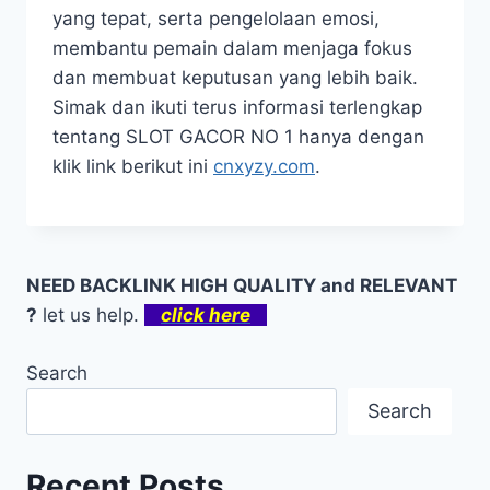
yang tepat, serta pengelolaan emosi,
membantu pemain dalam menjaga fokus
dan membuat keputusan yang lebih baik.
Simak dan ikuti terus informasi terlengkap
tentang SLOT GACOR NO 1 hanya dengan
klik link berikut ini
cnxyzy.com
.
NEED BACKLINK HIGH QUALITY and RELEVANT
?
let us help.
click here
Search
Search
Recent Posts