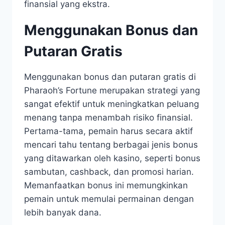
finansial yang ekstra.
Menggunakan Bonus dan
Putaran Gratis
Menggunakan bonus dan putaran gratis di
Pharaoh’s Fortune merupakan strategi yang
sangat efektif untuk meningkatkan peluang
menang tanpa menambah risiko finansial.​
Pertama-tama, pemain harus secara aktif
mencari tahu tentang berbagai jenis bonus
yang ditawarkan oleh kasino, seperti bonus
sambutan, cashback, dan promosi harian.
Memanfaatkan bonus ini memungkinkan
pemain untuk memulai permainan dengan
lebih banyak dana.