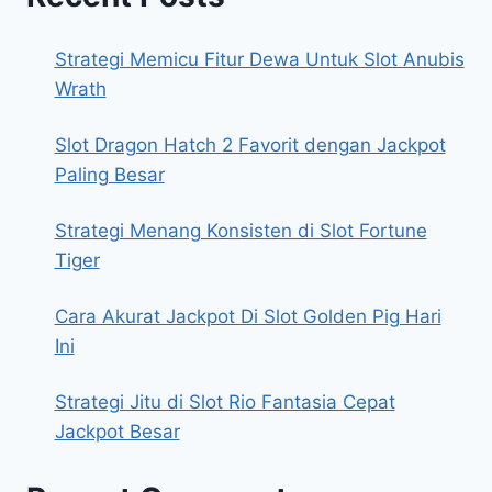
Strategi Memicu Fitur Dewa Untuk Slot Anubis
Wrath
Slot Dragon Hatch 2 Favorit dengan Jackpot
Paling Besar
Strategi Menang Konsisten di Slot Fortune
Tiger
Cara Akurat Jackpot Di Slot Golden Pig Hari
Ini
Strategi Jitu di Slot Rio Fantasia Cepat
Jackpot Besar