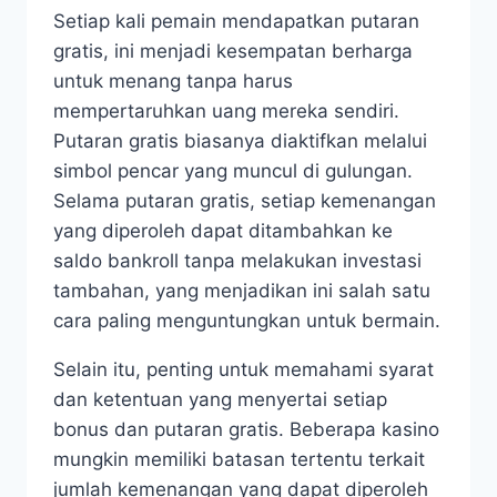
Setiap kali pemain mendapatkan putaran
gratis, ini menjadi kesempatan berharga
untuk menang tanpa harus
mempertaruhkan uang mereka sendiri.
Putaran gratis biasanya diaktifkan melalui
simbol pencar yang muncul di gulungan.
Selama putaran gratis, setiap kemenangan
yang diperoleh dapat ditambahkan ke
saldo bankroll tanpa melakukan investasi
tambahan, yang menjadikan ini salah satu
cara paling menguntungkan untuk bermain.
Selain itu, penting untuk memahami syarat
dan ketentuan yang menyertai setiap
bonus dan putaran gratis. Beberapa kasino
mungkin memiliki batasan tertentu terkait
jumlah kemenangan yang dapat diperoleh