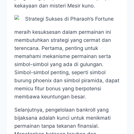
kekayaan dan misteri Mesir kuno.
meraih kesuksesan dalam permainan ini
membutuhkan strategi yang cermat dan
terencana. Pertama, penting untuk
memahami mekanisme permainan serta
simbol-simbol yang ada di gulungan.
Simbol-simbol penting, seperti simbol
burung phoenix dan simbol piramida, dapat
memicu fitur bonus yang berpotensi
membawa keuntungan besar.
Selanjutnya, pengelolaan bankroll yang
bijaksana adalah kunci untuk menikmati
permainan tanpa tekanan finansial.