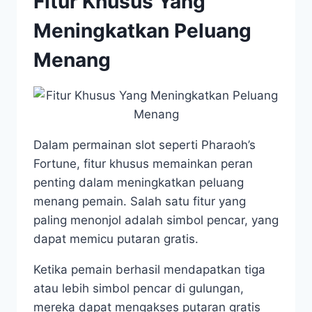
Fitur Khusus Yang
Meningkatkan Peluang
Menang
Dalam permainan slot seperti Pharaoh’s
Fortune, fitur khusus memainkan peran
penting dalam meningkatkan peluang
menang pemain. Salah satu fitur yang
paling menonjol adalah simbol pencar, yang
dapat memicu putaran gratis.
Ketika pemain berhasil mendapatkan tiga
atau lebih simbol pencar di gulungan,
mereka dapat mengakses putaran gratis