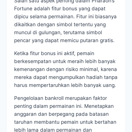
Salah satu aspek penting dalam Pharaoh’s
Fortune adalah fitur bonus yang dapat
dipicu selama permainan. Fitur ini biasanya
dikaitkan dengan simbol tertentu yang
muncul di gulungan, terutama simbol
pencar yang dapat memicu putaran gratis.
Ketika fitur bonus ini aktif, pemain
berkesempatan untuk meraih lebih banyak
kemenangan dengan risiko minimal, karena
mereka dapat mengumpulkan hadiah tanpa
harus mempertaruhkan lebih banyak uang.
Pengelolaan bankroll merupakan faktor
penting dalam permainan ini. Menetapkan
anggaran dan berpegang pada batasan
taruhan membantu pemain untuk bertahan
lebih lama dalam permainan dan