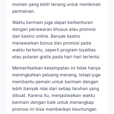
momen yang lebih tenang untuk menikmati
permainan.
Waktu bermain juga dapat berbenturan
dengan penawaran khusus atau promosi
dari kasino online. Banyak kasino
menawarkan bonus dan promosi pada
waktu tertentu, seperti program loyalitas
atau putaran gratis pada hari-hari tertentu.
Memanfaatkan kesempatan ini tidak hanya
meningkatkan peluang menang, tetapi juga
membantu pemain untuk bermain dengan
lebih banyak nilai dari setiap taruhan yang
dibuat. Karena itu, menjadwalkan waktu
bermain dengan baik untuk menangkap
promosi ini bisa memberikan keuntungan