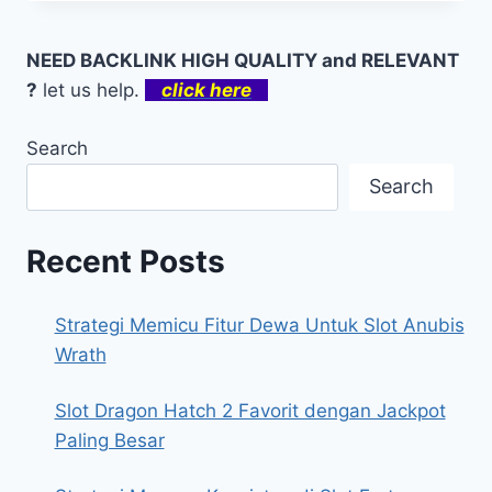
NEED BACKLINK HIGH QUALITY and RELEVANT
?
let us help.
click here
Search
Search
Recent Posts
Strategi Memicu Fitur Dewa Untuk Slot Anubis
Wrath
Slot Dragon Hatch 2 Favorit dengan Jackpot
Paling Besar