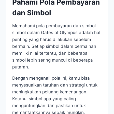
Pahami Pola Pembayaran
dan Simbol
Memahami pola pembayaran dan simbol-
simbol dalam Gates of Olympus adalah hal
penting yang harus dilakukan sebelum
bermain. Setiap simbol dalam permainan
memiliki nilai tertentu, dan beberapa
simbol lebih sering muncul di beberapa
putaran.
Dengan mengenali pola ini, kamu bisa
menyesuaikan taruhan dan strategi untuk
meningkatkan peluang kemenangan.
Ketahui simbol apa yang paling
menguntungkan dan pastikan untuk
memanfaatkannya sebaik mungkin.