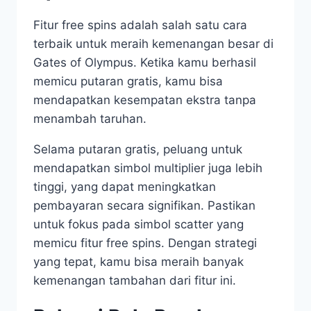
Fitur free spins adalah salah satu cara
terbaik untuk meraih kemenangan besar di
Gates of Olympus. Ketika kamu berhasil
memicu putaran gratis, kamu bisa
mendapatkan kesempatan ekstra tanpa
menambah taruhan.
Selama putaran gratis, peluang untuk
mendapatkan simbol multiplier juga lebih
tinggi, yang dapat meningkatkan
pembayaran secara signifikan. Pastikan
untuk fokus pada simbol scatter yang
memicu fitur free spins. Dengan strategi
yang tepat, kamu bisa meraih banyak
kemenangan tambahan dari fitur ini.