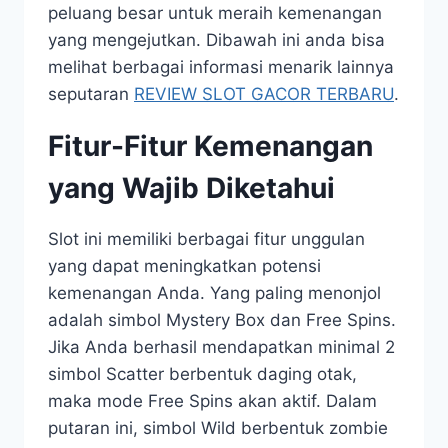
peluang besar untuk meraih kemenangan
yang mengejutkan. Dibawah ini anda bisa
melihat berbagai informasi menarik lainnya
seputaran
REVIEW SLOT GACOR TERBARU
.
Fitur-Fitur Kemenangan
yang Wajib Diketahui
Slot ini memiliki berbagai fitur unggulan
yang dapat meningkatkan potensi
kemenangan Anda. Yang paling menonjol
adalah simbol Mystery Box dan Free Spins.
Jika Anda berhasil mendapatkan minimal 2
simbol Scatter berbentuk daging otak,
maka mode Free Spins akan aktif. Dalam
putaran ini, simbol Wild berbentuk zombie