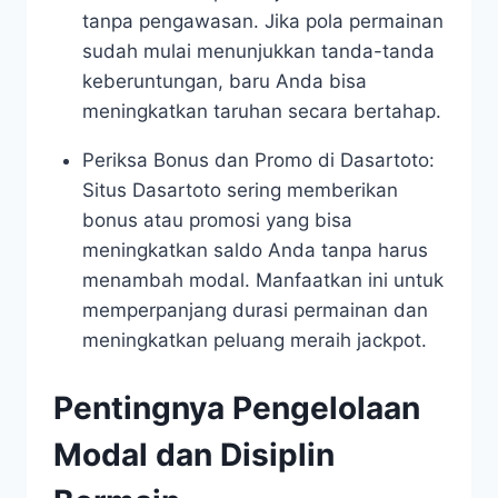
tanpa pengawasan. Jika pola permainan
sudah mulai menunjukkan tanda-tanda
keberuntungan, baru Anda bisa
meningkatkan taruhan secara bertahap.
Periksa Bonus dan Promo di Dasartoto:
Situs Dasartoto sering memberikan
bonus atau promosi yang bisa
meningkatkan saldo Anda tanpa harus
menambah modal. Manfaatkan ini untuk
memperpanjang durasi permainan dan
meningkatkan peluang meraih jackpot.
Pentingnya Pengelolaan
Modal dan Disiplin