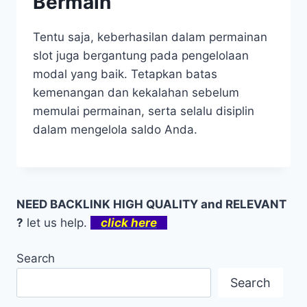
Bermain
Tentu saja, keberhasilan dalam permainan
slot juga bergantung pada pengelolaan
modal yang baik. Tetapkan batas
kemenangan dan kekalahan sebelum
memulai permainan, serta selalu disiplin
dalam mengelola saldo Anda.
NEED BACKLINK HIGH QUALITY and RELEVANT
?
let us help.
click here
Search
Search