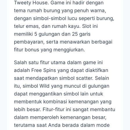
Tweety House. Game ini hadir dengan
tema rumah burung yang penuh warna,
dengan simbol-simbol lucu seperti burung,
telur emas, dan rumah kayu. Slot ini
memiliki 5 gulungan dan 25 garis
pembayaran, serta menawarkan berbagai
fitur bonus yang menggiurkan.
Salah satu fitur utama dalam game ini
adalah Free Spins yang dapat diaktifkan
saat mendapatkan simbol scatter. Selain
itu, simbol Wild yang muncul di gulungan
dapat menggantikan simbol lain untuk
membentuk kombinasi kemenangan yang
lebih besar. Fitur-fitur ini sangat membantu
dalam memperoleh kemenangan besar,
terutama saat Anda berada dalam mode