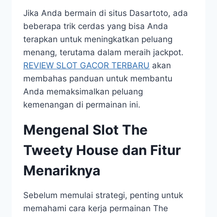
Jika Anda bermain di situs Dasartoto, ada
beberapa trik cerdas yang bisa Anda
terapkan untuk meningkatkan peluang
menang, terutama dalam meraih jackpot.
REVIEW SLOT GACOR TERBARU
akan
membahas panduan untuk membantu
Anda memaksimalkan peluang
kemenangan di permainan ini.
Mengenal Slot The
Tweety House dan Fitur
Menariknya
Sebelum memulai strategi, penting untuk
memahami cara kerja permainan The