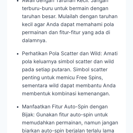
Awali dengan Taruhan Kecil: Jangan
terburu-buru untuk bermain dengan
taruhan besar. Mulailah dengan taruhan
kecil agar Anda dapat memahami pola
permainan dan fitur-fitur yang ada di
dalamnya.
Perhatikan Pola Scatter dan Wild: Amati
pola keluarnya simbol scatter dan wild
pada setiap putaran. Simbol scatter
penting untuk memicu Free Spins,
sementara wild dapat membantu Anda
membentuk kombinasi kemenangan.
Manfaatkan Fitur Auto-Spin dengan
Bijak: Gunakan fitur auto-spin untuk
memudahkan permainan, namun jangan
biarkan auto-spin berjalan terlalu lama