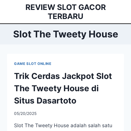
Skip
REVIEW SLOT GACOR
to
TERBARU
content
Slot The Tweety House
GAME SLOT ONLINE
Trik Cerdas Jackpot Slot
The Tweety House di
Situs Dasartoto
05/20/2025
Slot The Tweety House adalah salah satu