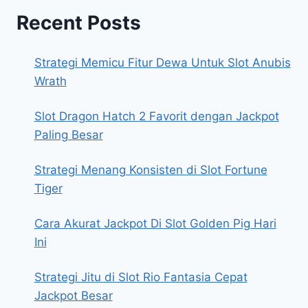
Recent Posts
Strategi Memicu Fitur Dewa Untuk Slot Anubis
Wrath
Slot Dragon Hatch 2 Favorit dengan Jackpot
Paling Besar
Strategi Menang Konsisten di Slot Fortune
Tiger
Cara Akurat Jackpot Di Slot Golden Pig Hari
Ini
Strategi Jitu di Slot Rio Fantasia Cepat
Jackpot Besar