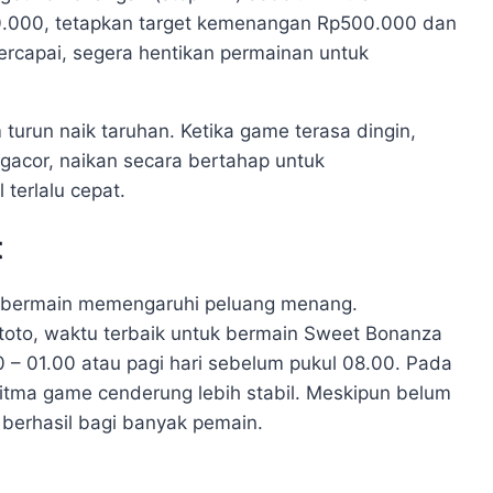
00.000, tetapkan target kemenangan Rp500.000 dan
ercapai, segera hentikan permainan untuk
m turun naik taruhan. Ketika game terasa dingin,
gacor, naikan secara bertahap untuk
terlalu cepat.
t
 bermain memengaruhi peluang menang.
oto, waktu terbaik untuk bermain Sweet Bonanza
 – 01.00 atau pagi hari sebelum pukul 08.00. Pada
goritma game cenderung lebih stabil. Meskipun belum
ti berhasil bagi banyak pemain.