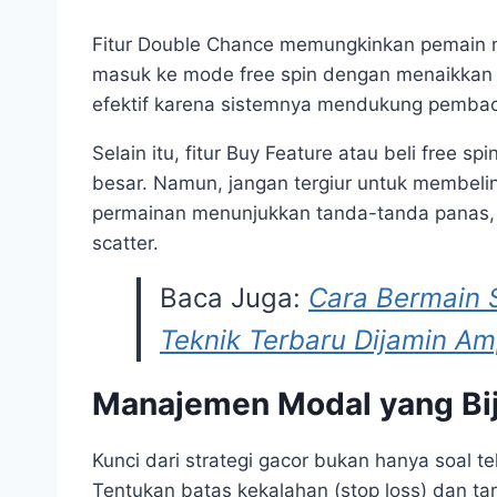
Fitur Double Chance memungkinkan pemain 
masuk ke mode free spin dengan menaikkan sed
efektif karena sistemnya mendukung pembacaa
Selain itu, fitur Buy Feature atau beli free 
besar. Namun, jangan tergiur untuk membeliny
permainan menunjukkan tanda-tanda panas, 
scatter.
Baca Juga:
Cara Bermain 
Teknik Terbaru Dijamin A
Manajemen Modal yang Bi
Kunci dari strategi gacor bukan hanya soal t
Tentukan batas kekalahan (stop loss) dan t