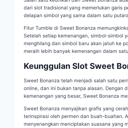
Salah satu keunikan dari Sweet Bonanza ada
dari slot tradisional yang memerlukan gari
delapan simbol yang sama dalam satu putar
Fitur Tumble di Sweet Bonanza memungkin
Setelah setiap kemenangan, simbol-simbol
menghilang dan simbol baru akan jatuh ke p
meraih lebih banyak kemenangan dalam satu
Keunggulan Slot Sweet B
Sweet Bonanza telah menjadi salah satu per
online, dan ini bukan tanpa alasan. Dengan de
kemenangan yang besar, Sweet Bonanza me
Sweet Bonanza menyajikan grafis yang cera
terinspirasi oleh permen dan buah-buahan. A
menyenangkan menciptakan suasana yang m