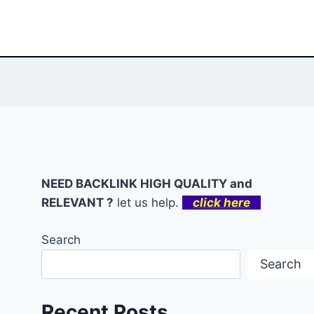
NEED BACKLINK HIGH QUALITY and
RELEVANT ?
let us help.
click here
Search
Search
Recent Posts