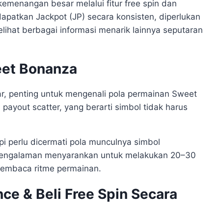
menangan besar melalui fitur free spin dan
atkan Jackpot (JP) secara konsisten, diperlukan
elihat berbagai informasi menarik lainnya seputaran
eet Bonanza
r, penting untuk mengenali pola permainan Sweet
ayout scatter, yang berarti simbol tidak harus
pi perlu dicermati pola munculnya simbol
pengalaman menyarankan untuk melakukan 20–30
membaca ritme permainan.
ce & Beli Free Spin Secara