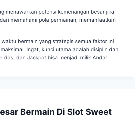
ng menawarkan potensi kemenangan besar jika
ai dari memahami pola permainan, memanfaatkan
 waktu bermain yang strategis semua faktor ini
aksimal. Ingat, kunci utama adalah disiplin dan
erdas, dan Jackpot bisa menjadi milik Anda!
Besar Bermain Di Slot Sweet