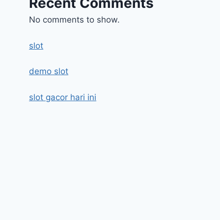
Recent Comments
No comments to show.
slot
demo slot
slot gacor hari ini