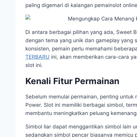
paling digemari di kalangan pemainslot online
Di antara berbagai pilihan yang ada, Sweet 
dengan tema yang unik dan gameplay yang 
konsisten, pemain perlu memahami beberapa s
TERBARU
ini, akan memberikan cara-cara y
slot ini.
Kenali Fitur Permainan
Sebelum memulai permainan, penting untuk m
Power. Slot ini memiliki berbagai simbol, ter
membantu meningkatkan peluang kemenang
Simbol liar dapat menggantikan simbol lain
sedangkan simbol pencar biasanya memicu pu