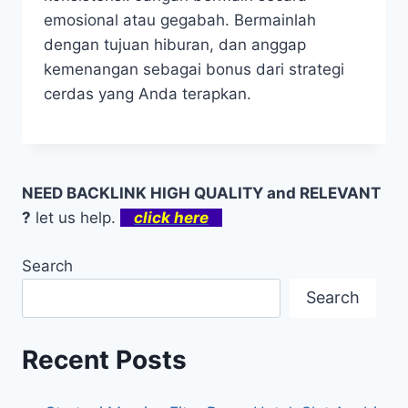
emosional atau gegabah. Bermainlah
dengan tujuan hiburan, dan anggap
kemenangan sebagai bonus dari strategi
cerdas yang Anda terapkan.
NEED BACKLINK HIGH QUALITY and RELEVANT
?
let us help.
click here
Search
Search
Recent Posts