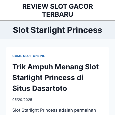
Skip
REVIEW SLOT GACOR
to
TERBARU
content
Slot Starlight Princess
GAME SLOT ONLINE
Trik Ampuh Menang Slot
Starlight Princess di
Situs Dasartoto
05/20/2025
Slot Starlight Princess adalah permainan