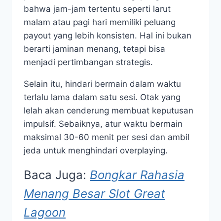
bahwa jam-jam tertentu seperti larut
malam atau pagi hari memiliki peluang
payout yang lebih konsisten. Hal ini bukan
berarti jaminan menang, tetapi bisa
menjadi pertimbangan strategis.
Selain itu, hindari bermain dalam waktu
terlalu lama dalam satu sesi. Otak yang
lelah akan cenderung membuat keputusan
impulsif. Sebaiknya, atur waktu bermain
maksimal 30-60 menit per sesi dan ambil
jeda untuk menghindari overplaying.
Baca Juga:
Bongkar Rahasia
Menang Besar Slot Great
Lagoon