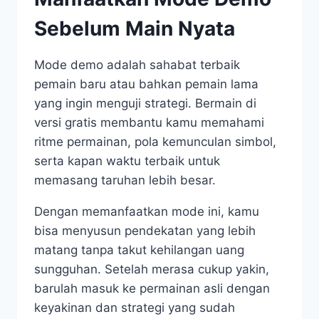
Sebelum Main Nyata
Mode demo adalah sahabat terbaik
pemain baru atau bahkan pemain lama
yang ingin menguji strategi. Bermain di
versi gratis membantu kamu memahami
ritme permainan, pola kemunculan simbol,
serta kapan waktu terbaik untuk
memasang taruhan lebih besar.
Dengan memanfaatkan mode ini, kamu
bisa menyusun pendekatan yang lebih
matang tanpa takut kehilangan uang
sungguhan. Setelah merasa cukup yakin,
barulah masuk ke permainan asli dengan
keyakinan dan strategi yang sudah