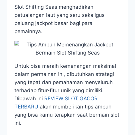
Slot Shifting Seas menghadirkan
petualangan laut yang seru sekaligus
peluang jackpot besar bagi para
pemainnya.
Untuk bisa meraih kemenangan maksimal
dalam permainan ini, dibutuhkan strategi
yang tepat dan pemahaman menyeluruh
terhadap fitur-fitur unik yang dimiliki.
Dibawah ini
REVIEW SLOT GACOR
TERBARU
akan memberikan tips ampuh
yang bisa kamu terapkan saat bermain slot
ini.