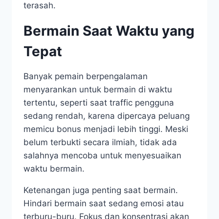
terasah.
Bermain Saat Waktu yang
Tepat
Banyak pemain berpengalaman
menyarankan untuk bermain di waktu
tertentu, seperti saat traffic pengguna
sedang rendah, karena dipercaya peluang
memicu bonus menjadi lebih tinggi. Meski
belum terbukti secara ilmiah, tidak ada
salahnya mencoba untuk menyesuaikan
waktu bermain.
Ketenangan juga penting saat bermain.
Hindari bermain saat sedang emosi atau
terburu-buru. Fokus dan konsentrasi akan