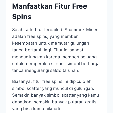
Manfaatkan Fitur Free
Spins
Salah satu fitur terbaik di Shamrock Miner
adalah free spins, yang memberi
kesempatan untuk memutar gulungan
tanpa bertaruh lagi. Fitur ini sangat
menguntungkan karena memberi peluang
untuk memperoleh simbol-simbol berharga
tanpa mengurangi saldo taruhan.
Biasanya, fitur free spins ini dipicu oleh
simbol scatter yang muncul di gulungan.
Semakin banyak simbol scatter yang kamu
dapatkan, semakin banyak putaran gratis
yang bisa kamu nikmati.