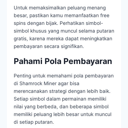
Untuk memaksimalkan peluang menang
besar, pastikan kamu memanfaatkan free
spins dengan bijak. Perhatikan simbol-
simbol khusus yang muncul selama putaran
gratis, karena mereka dapat meningkatkan
pembayaran secara signifikan.
Pahami Pola Pembayaran
Penting untuk memahami pola pembayaran
di Shamrock Miner agar bisa
merencanakan strategi dengan lebih baik.
Setiap simbol dalam permainan memiliki
nilai yang berbeda, dan beberapa simbol
memiliki peluang lebih besar untuk muncul
di setiap putaran.