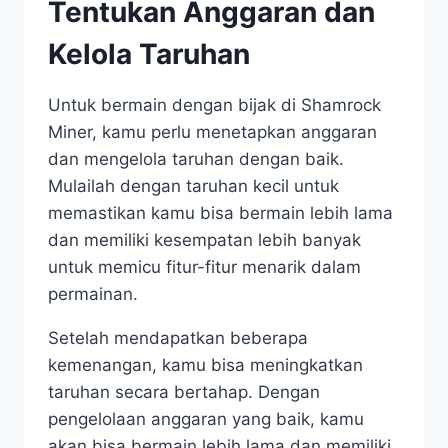
Tentukan Anggaran dan
Kelola Taruhan
Untuk bermain dengan bijak di Shamrock
Miner, kamu perlu menetapkan anggaran
dan mengelola taruhan dengan baik.
Mulailah dengan taruhan kecil untuk
memastikan kamu bisa bermain lebih lama
dan memiliki kesempatan lebih banyak
untuk memicu fitur-fitur menarik dalam
permainan.
Setelah mendapatkan beberapa
kemenangan, kamu bisa meningkatkan
taruhan secara bertahap. Dengan
pengelolaan anggaran yang baik, kamu
akan bisa bermain lebih lama dan memiliki