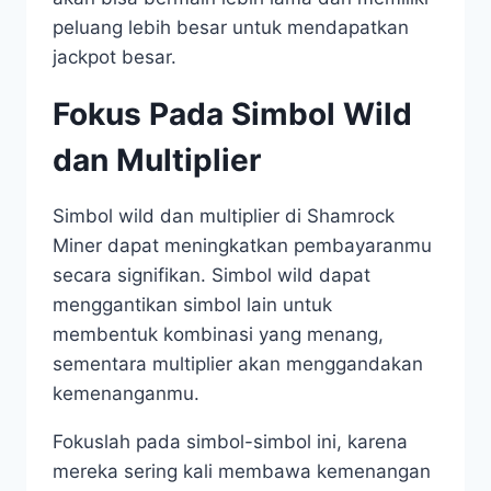
peluang lebih besar untuk mendapatkan
jackpot besar.
Fokus Pada Simbol Wild
dan Multiplier
Simbol wild dan multiplier di Shamrock
Miner dapat meningkatkan pembayaranmu
secara signifikan. Simbol wild dapat
menggantikan simbol lain untuk
membentuk kombinasi yang menang,
sementara multiplier akan menggandakan
kemenanganmu.
Fokuslah pada simbol-simbol ini, karena
mereka sering kali membawa kemenangan