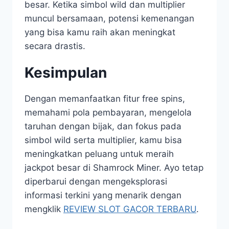
besar. Ketika simbol wild dan multiplier
muncul bersamaan, potensi kemenangan
yang bisa kamu raih akan meningkat
secara drastis.
Kesimpulan
Dengan memanfaatkan fitur free spins,
memahami pola pembayaran, mengelola
taruhan dengan bijak, dan fokus pada
simbol wild serta multiplier, kamu bisa
meningkatkan peluang untuk meraih
jackpot besar di Shamrock Miner. Ayo tetap
diperbarui dengan mengeksplorasi
informasi terkini yang menarik dengan
mengklik
REVIEW SLOT GACOR TERBARU
.