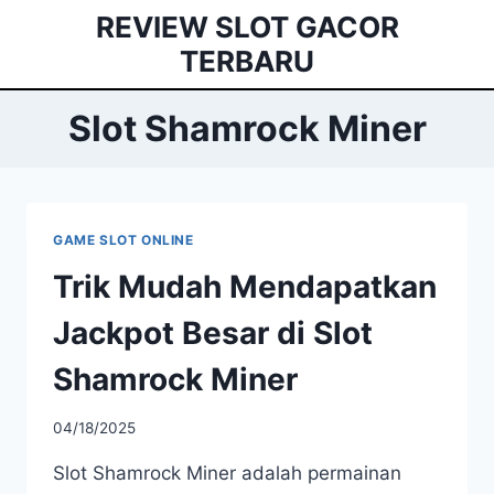
Skip
REVIEW SLOT GACOR
to
TERBARU
content
Slot Shamrock Miner
GAME SLOT ONLINE
Trik Mudah Mendapatkan
Jackpot Besar di Slot
Shamrock Miner
04/18/2025
Slot Shamrock Miner adalah permainan