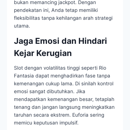
bukan memancing jackpot. Dengan
pendekatan ini, Anda tetap memiliki
fleksibilitas tanpa kehilangan arah strategi
utama.
Jaga Emosi dan Hindari
Kejar Kerugian
Slot dengan volatilitas tinggi seperti Rio
Fantasia dapat menghadirkan fase tanpa
kemenangan cukup lama. Di sinilah kontrol
emosi sangat dibutuhkan. Jika
mendapatkan kemenangan besar, tetaplah
tenang dan jangan langsung meningkatkan
taruhan secara ekstrem. Euforia sering
memicu keputusan impulsif.