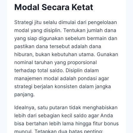
Modal Secara Ketat
Strategi jitu selalu dimulai dari pengelolaan
modal yang disiplin. Tentukan jumlah dana
yang siap digunakan sebelum bermain dan
pastikan dana tersebut adalah dana
hiburan, bukan kebutuhan utama. Gunakan
nominal taruhan yang proporsional
terhadap total saldo. Disiplin dalam
manajemen modal adalah pondasi agar
strategi berjalan konsisten dalam jangka
panjang.
Idealnya, satu putaran tidak menghabiskan
lebih dari sebagian kecil saldo agar Anda
bisa bertahan lebih lama hingga fitur bonus
muncul. Tetapkan dua batas penting: