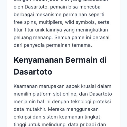
oleh Dasartoto, pemain bisa mencoba
berbagai mekanisme permainan seperti
free spins, multipliers, wild symbols, serta
fitur-fitur unik lainnya yang meningkatkan
peluang menang. Semua game ini berasal
dari penyedia permainan ternama.
Kenyamanan Bermain di
Dasartoto
Keamanan merupakan aspek krusial dalam
memilih platform slot online, dan Dasartoto
menjamin hal ini dengan teknologi proteksi
data mutakhir. Mereka menggunakan
enkripsi dan sistem keamanan tingkat
tinggi untuk melindungi data pribadi dan