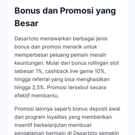
Bonus dan Promosi yang
Besar
Dasartoto menawarkan berbagai jenis
bonus dan promosi menarik untuk
memperbesar peluang pemain meraih
keuntungan. Mulai dari bonus rollingan slot
sebesar 1%, cashback live game 10%,
hingga referral yang bisa menghasilkan
hingga 2,5%. Promosi tersebut secara
efektif membantu.
Promosi lainnya seperti bonus deposit awal
dan program loyalitas yang memberikan
insentif berkelanjutan membuat
pengalaman bermain di Dasartoto semakin