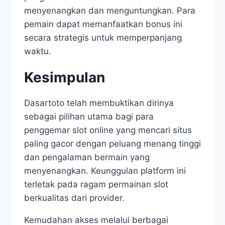
menyenangkan dan menguntungkan. Para
pemain dapat memanfaatkan bonus ini
secara strategis untuk memperpanjang
waktu.
Kesimpulan
Dasartoto telah membuktikan dirinya
sebagai pilihan utama bagi para
penggemar slot online yang mencari situs
paling gacor dengan peluang menang tinggi
dan pengalaman bermain yang
menyenangkan. Keunggulan platform ini
terletak pada ragam permainan slot
berkualitas dari provider.
Kemudahan akses melalui berbagai