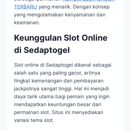
TERBARU
yang menarik. Dengan konsep
yang mengutamakan kenyamanan dan
keamanan.
Keunggulan Slot Online
di Sedaptogel
Slot online di Sedaptogel dikenal sebagai
salah satu yang paling gacor, artinya
tingkat kemenangan dan pembayaran
jackpotnya sangat tinggi. Hal ini menjadi
daya tarik utama bagi pemain yang ingin
mendapatkan keuntungan besar dari
permainan slot. Situs ini menyediakan
variasi tema slot.