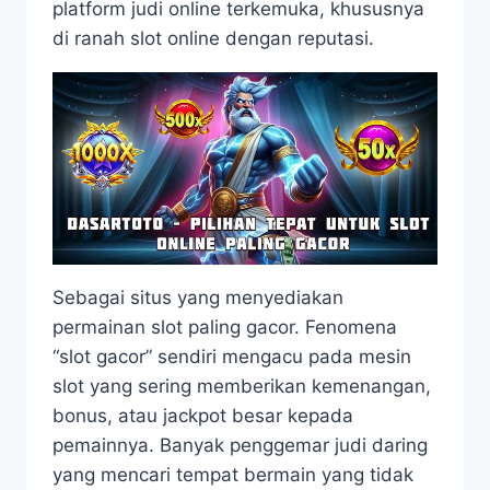
platform judi online terkemuka, khususnya
di ranah slot online dengan reputasi.
Sebagai situs yang menyediakan
permainan slot paling gacor. Fenomena
“slot gacor” sendiri mengacu pada mesin
slot yang sering memberikan kemenangan,
bonus, atau jackpot besar kepada
pemainnya. Banyak penggemar judi daring
yang mencari tempat bermain yang tidak