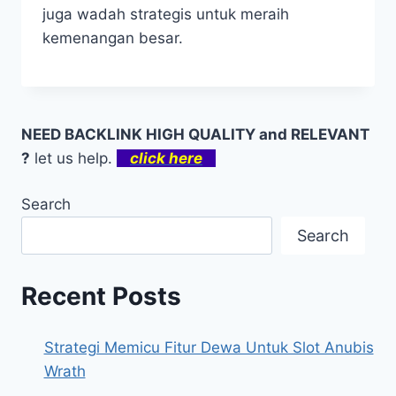
juga wadah strategis untuk meraih
kemenangan besar.
NEED BACKLINK HIGH QUALITY and RELEVANT
?
let us help.
click here
Search
Search
Recent Posts
Strategi Memicu Fitur Dewa Untuk Slot Anubis
Wrath