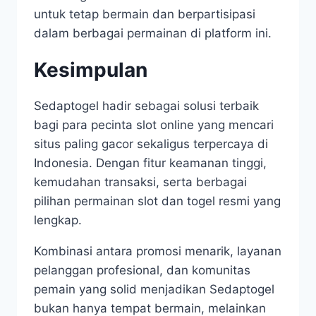
untuk tetap bermain dan berpartisipasi
dalam berbagai permainan di platform ini.
Kesimpulan
Sedaptogel hadir sebagai solusi terbaik
bagi para pecinta slot online yang mencari
situs paling gacor sekaligus terpercaya di
Indonesia. Dengan fitur keamanan tinggi,
kemudahan transaksi, serta berbagai
pilihan permainan slot dan togel resmi yang
lengkap.
Kombinasi antara promosi menarik, layanan
pelanggan profesional, dan komunitas
pemain yang solid menjadikan Sedaptogel
bukan hanya tempat bermain, melainkan