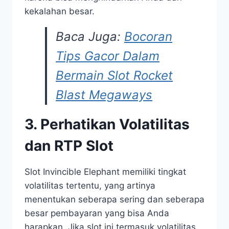
kekalahan besar.
Baca Juga:
Bocoran
Tips Gacor Dalam
Bermain Slot Rocket
Blast Megaways
3. Perhatikan Volatilitas
dan RTP Slot
Slot Invincible Elephant memiliki tingkat
volatilitas tertentu, yang artinya
menentukan seberapa sering dan seberapa
besar pembayaran yang bisa Anda
harapkan. Jika slot ini termasuk volatilitas