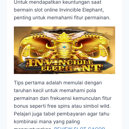
Untuk mendapatkan keuntungan saat
bermain slot online Invincible Elephant,
penting untuk memahami fitur permainan.
Tips pertama adalah memulai dengan
taruhan kecil untuk memahami pola
permainan dan frekuensi kemunculan fitur
bonus seperti free spins atau simbol wild.
Pelajari juga tabel pembayaran agar tahu
kombinasi mana yang paling