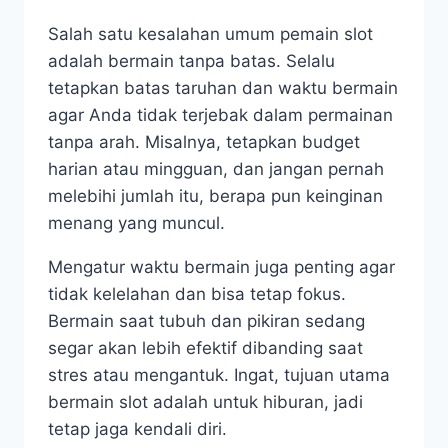
Salah satu kesalahan umum pemain slot
adalah bermain tanpa batas. Selalu
tetapkan batas taruhan dan waktu bermain
agar Anda tidak terjebak dalam permainan
tanpa arah. Misalnya, tetapkan budget
harian atau mingguan, dan jangan pernah
melebihi jumlah itu, berapa pun keinginan
menang yang muncul.
Mengatur waktu bermain juga penting agar
tidak kelelahan dan bisa tetap fokus.
Bermain saat tubuh dan pikiran sedang
segar akan lebih efektif dibanding saat
stres atau mengantuk. Ingat, tujuan utama
bermain slot adalah untuk hiburan, jadi
tetap jaga kendali diri.