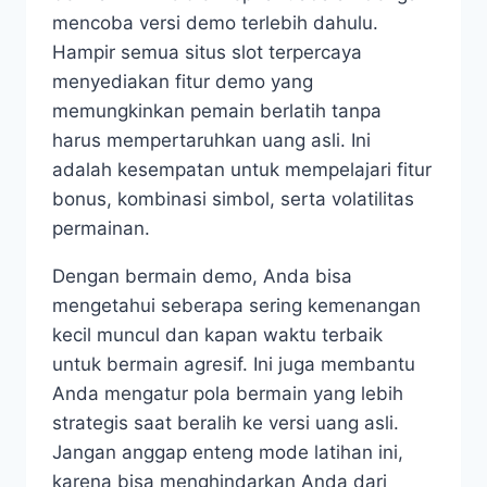
mencoba versi demo terlebih dahulu.
Hampir semua situs slot terpercaya
menyediakan fitur demo yang
memungkinkan pemain berlatih tanpa
harus mempertaruhkan uang asli. Ini
adalah kesempatan untuk mempelajari fitur
bonus, kombinasi simbol, serta volatilitas
permainan.
Dengan bermain demo, Anda bisa
mengetahui seberapa sering kemenangan
kecil muncul dan kapan waktu terbaik
untuk bermain agresif. Ini juga membantu
Anda mengatur pola bermain yang lebih
strategis saat beralih ke versi uang asli.
Jangan anggap enteng mode latihan ini,
karena bisa menghindarkan Anda dari