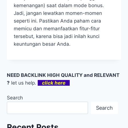
kemenangan) saat dalam mode bonus.
Jadi, jangan lewatkan momen-momen
seperti ini. Pastikan Anda paham cara
memicu dan memanfaatkan fitur-fitur
tersebut, karena bisa jadi inilah kunci
keuntungan besar Anda.
NEED BACKLINK HIGH QUALITY and RELEVANT
?
let us help.
click here
Search
Search
Recent Posts