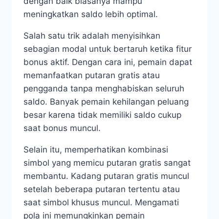
dengan baik biasanya mampu
meningkatkan saldo lebih optimal.
Salah satu trik adalah menyisihkan
sebagian modal untuk bertaruh ketika fitur
bonus aktif. Dengan cara ini, pemain dapat
memanfaatkan putaran gratis atau
pengganda tanpa menghabiskan seluruh
saldo. Banyak pemain kehilangan peluang
besar karena tidak memiliki saldo cukup
saat bonus muncul.
Selain itu, memperhatikan kombinasi
simbol yang memicu putaran gratis sangat
membantu. Kadang putaran gratis muncul
setelah beberapa putaran tertentu atau
saat simbol khusus muncul. Mengamati
pola ini memungkinkan pemain