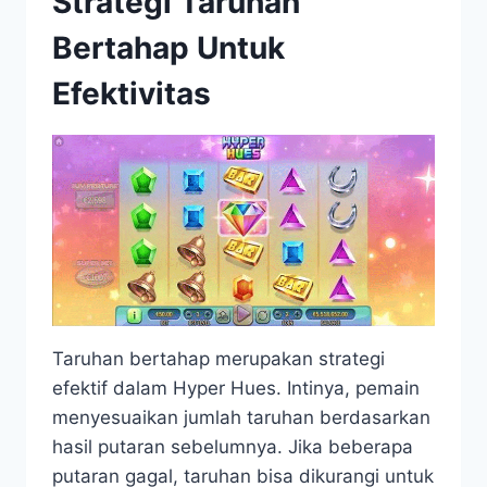
Strategi Taruhan
Bertahap Untuk
Efektivitas
Taruhan bertahap merupakan strategi
efektif dalam Hyper Hues. Intinya, pemain
menyesuaikan jumlah taruhan berdasarkan
hasil putaran sebelumnya. Jika beberapa
putaran gagal, taruhan bisa dikurangi untuk