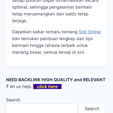
setiap putaran dapat dimanfaatkan secara
optimal, sehingga pengalaman bermain
tetap menyenangkan dan saldo tetap
terjaga.
Dapatkan kabar terbaru tentang
Slot Online
dan temukan panduan lengkap dari tips
bermain hingga rahasia terbaik untuk
menang besar, semua tersaji di sini.
NEED BACKLINK HIGH QUALITY and RELEVANT
?
let us help.
click here
Search
Search