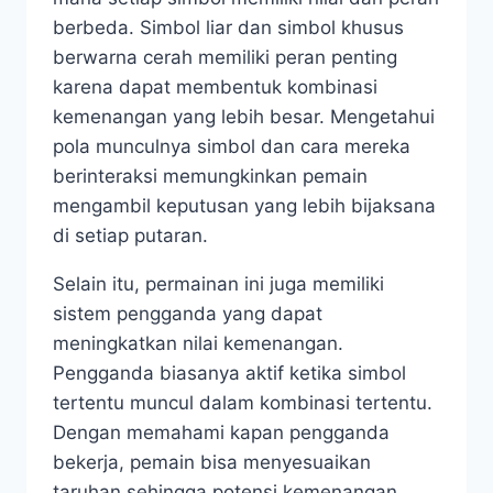
berbeda. Simbol liar dan simbol khusus
berwarna cerah memiliki peran penting
karena dapat membentuk kombinasi
kemenangan yang lebih besar. Mengetahui
pola munculnya simbol dan cara mereka
berinteraksi memungkinkan pemain
mengambil keputusan yang lebih bijaksana
di setiap putaran.
Selain itu, permainan ini juga memiliki
sistem pengganda yang dapat
meningkatkan nilai kemenangan.
Pengganda biasanya aktif ketika simbol
tertentu muncul dalam kombinasi tertentu.
Dengan memahami kapan pengganda
bekerja, pemain bisa menyesuaikan
taruhan sehingga potensi kemenangan