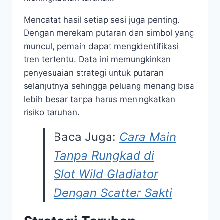
Mencatat hasil setiap sesi juga penting.
Dengan merekam putaran dan simbol yang
muncul, pemain dapat mengidentifikasi
tren tertentu. Data ini memungkinkan
penyesuaian strategi untuk putaran
selanjutnya sehingga peluang menang bisa
lebih besar tanpa harus meningkatkan
risiko taruhan.
Baca Juga:
Cara Main
Tanpa Rungkad di
Slot Wild Gladiator
Dengan Scatter Sakti