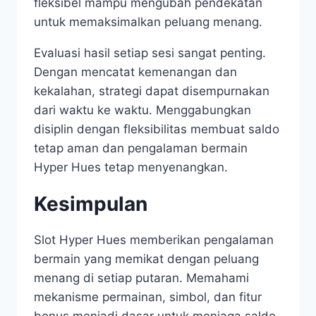
fleksibel mampu mengubah pendekatan
untuk memaksimalkan peluang menang.
Evaluasi hasil setiap sesi sangat penting.
Dengan mencatat kemenangan dan
kekalahan, strategi dapat disempurnakan
dari waktu ke waktu. Menggabungkan
disiplin dengan fleksibilitas membuat saldo
tetap aman dan pengalaman bermain
Hyper Hues tetap menyenangkan.
Kesimpulan
Slot Hyper Hues memberikan pengalaman
bermain yang memikat dengan peluang
menang di setiap putaran. Memahami
mekanisme permainan, simbol, dan fitur