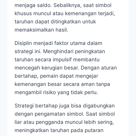
menjaga saldo. Sebaliknya, saat simbol
khusus muncul atau kemenangan terjadi,
taruhan dapat ditingkatkan untuk
memaksimalkan hasil.
Disiplin menjadi faktor utama dalam
strategi ini. Menghindari peningkatan
taruhan secara impulsif membantu
mencegah kerugian besar. Dengan aturan
bertahap, pemain dapat mengejar
kemenangan besar secara aman tanpa
mengambil risiko yang tidak perlu.
Strategi bertahap juga bisa digabungkan
dengan pengamatan simbol. Saat simbol
liar atau pengganda muncul lebih sering,
meningkatkan taruhan pada putaran