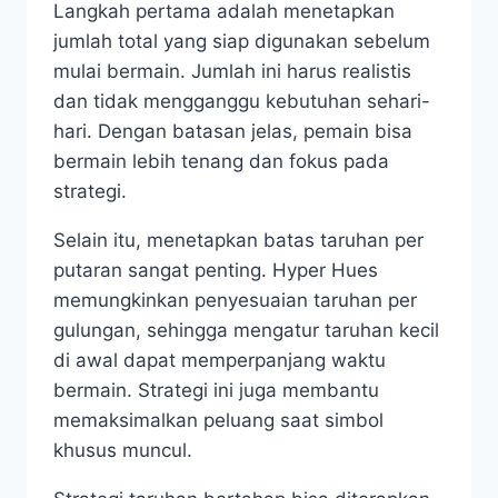
Langkah pertama adalah menetapkan
jumlah total yang siap digunakan sebelum
mulai bermain. Jumlah ini harus realistis
dan tidak mengganggu kebutuhan sehari-
hari. Dengan batasan jelas, pemain bisa
bermain lebih tenang dan fokus pada
strategi.
Selain itu, menetapkan batas taruhan per
putaran sangat penting. Hyper Hues
memungkinkan penyesuaian taruhan per
gulungan, sehingga mengatur taruhan kecil
di awal dapat memperpanjang waktu
bermain. Strategi ini juga membantu
memaksimalkan peluang saat simbol
khusus muncul.