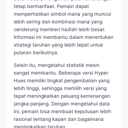
tetap bermanfaat. Pemain dapat
memperhatikan simbol mana yang muncul
lebih sering dan kombinasi mana yang
cenderung memberi hadiah lebih besar.
Informasi ini membantu dalam menentukan
strategi taruhan yang lebih tepat untuk
putaran berikutnya.
Selain itu, mengetahui statistik mesin
sangat membantu. Beberapa versi Hyper
Hues memiliki tingkat pengembalian yang
lebih tinggi, sehingga memilih versi yang
tepat meningkatkan peluang kemenangan
jangka panjang. Dengan mengetahui data
ini, pemain bisa membuat keputusan lebih
rasional tentang kapan dan bagaimana
meningkatkan taruhan.