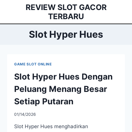
Skip
REVIEW SLOT GACOR
to
TERBARU
content
Slot Hyper Hues
GAME SLOT ONLINE
Slot Hyper Hues Dengan
Peluang Menang Besar
Setiap Putaran
01/14/2026
Slot Hyper Hues menghadirkan