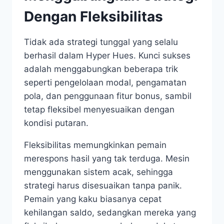
Dengan Fleksibilitas
Tidak ada strategi tunggal yang selalu
berhasil dalam Hyper Hues. Kunci sukses
adalah menggabungkan beberapa trik
seperti pengelolaan modal, pengamatan
pola, dan penggunaan fitur bonus, sambil
tetap fleksibel menyesuaikan dengan
kondisi putaran.
Fleksibilitas memungkinkan pemain
merespons hasil yang tak terduga. Mesin
menggunakan sistem acak, sehingga
strategi harus disesuaikan tanpa panik.
Pemain yang kaku biasanya cepat
kehilangan saldo, sedangkan mereka yang