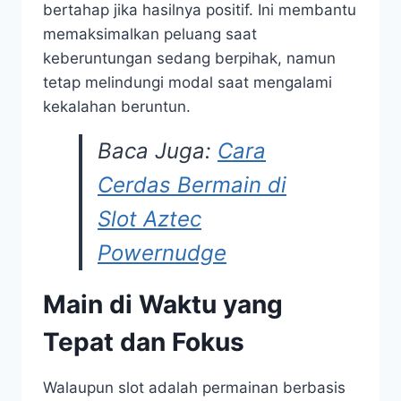
bertahap jika hasilnya positif. Ini membantu
memaksimalkan peluang saat
keberuntungan sedang berpihak, namun
tetap melindungi modal saat mengalami
kekalahan beruntun.
Baca Juga:
Cara
Cerdas Bermain di
Slot Aztec
Powernudge
Main di Waktu yang
Tepat dan Fokus
Walaupun slot adalah permainan berbasis