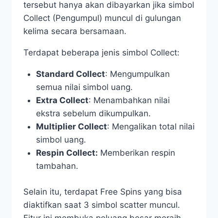
tersebut hanya akan dibayarkan jika simbol
Collect (Pengumpul) muncul di gulungan
kelima secara bersamaan.
Terdapat beberapa jenis simbol Collect:
Standard Collect
: Mengumpulkan
semua nilai simbol uang.
Extra Collect
: Menambahkan nilai
ekstra sebelum dikumpulkan.
Multiplier Collect
: Mengalikan total nilai
simbol uang.
Respin Collect:
Memberikan respin
tambahan.
Selain itu, terdapat Free Spins yang bisa
diaktifkan saat 3 simbol scatter muncul.
Fitur ini membuka peluang besar meraih