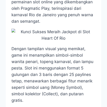
permainan slot online yang dikembangkan
oleh Pragmatic Play, terinspirasi dari
karnaval Rio de Janeiro yang penuh warna
dan semangat.
Dengan tampilan visual yang memikat,
game ini menampilkan simbol-simbol
wanita penari, topeng karnaval, dan lampu
pesta. Slot ini menggunakan format 5
gulungan dan 3 baris dengan 25 paylines
tetap, menawarkan berbagai fitur menarik
seperti simbol uang (Money Symbol),
simbol kolektor (Collect), dan putaran
gratis.