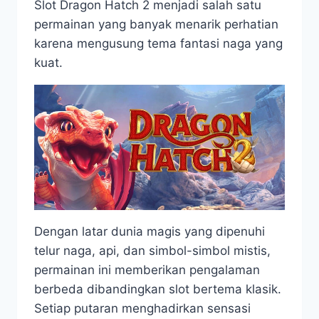
Slot Dragon Hatch 2 menjadi salah satu
permainan yang banyak menarik perhatian
karena mengusung tema fantasi naga yang
kuat.
Dengan latar dunia magis yang dipenuhi
telur naga, api, dan simbol-simbol mistis,
permainan ini memberikan pengalaman
berbeda dibandingkan slot bertema klasik.
Setiap putaran menghadirkan sensasi