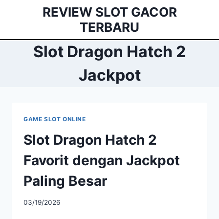
Skip
REVIEW SLOT GACOR
to
TERBARU
content
Slot Dragon Hatch 2
Jackpot
GAME SLOT ONLINE
Slot Dragon Hatch 2
Favorit dengan Jackpot
Paling Besar
03/19/2026