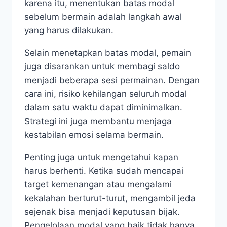
karena itu, menentukan batas modal
sebelum bermain adalah langkah awal
yang harus dilakukan.
Selain menetapkan batas modal, pemain
juga disarankan untuk membagi saldo
menjadi beberapa sesi permainan. Dengan
cara ini, risiko kehilangan seluruh modal
dalam satu waktu dapat diminimalkan.
Strategi ini juga membantu menjaga
kestabilan emosi selama bermain.
Penting juga untuk mengetahui kapan
harus berhenti. Ketika sudah mencapai
target kemenangan atau mengalami
kekalahan berturut-turut, mengambil jeda
sejenak bisa menjadi keputusan bijak.
Pengelolaan modal yang baik tidak hanya