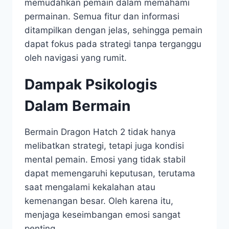
memudahkan pemain dalam memahami
permainan. Semua fitur dan informasi
ditampilkan dengan jelas, sehingga pemain
dapat fokus pada strategi tanpa terganggu
oleh navigasi yang rumit.
Dampak Psikologis
Dalam Bermain
Bermain Dragon Hatch 2 tidak hanya
melibatkan strategi, tetapi juga kondisi
mental pemain. Emosi yang tidak stabil
dapat memengaruhi keputusan, terutama
saat mengalami kekalahan atau
kemenangan besar. Oleh karena itu,
menjaga keseimbangan emosi sangat
penting.