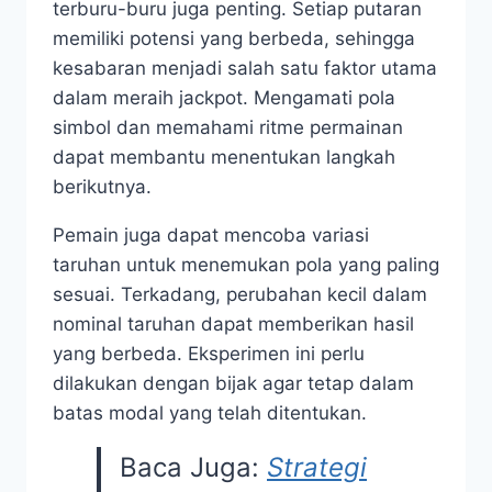
terburu-buru juga penting. Setiap putaran
memiliki potensi yang berbeda, sehingga
kesabaran menjadi salah satu faktor utama
dalam meraih jackpot. Mengamati pola
simbol dan memahami ritme permainan
dapat membantu menentukan langkah
berikutnya.
Pemain juga dapat mencoba variasi
taruhan untuk menemukan pola yang paling
sesuai. Terkadang, perubahan kecil dalam
nominal taruhan dapat memberikan hasil
yang berbeda. Eksperimen ini perlu
dilakukan dengan bijak agar tetap dalam
batas modal yang telah ditentukan.
Baca Juga:
Strategi