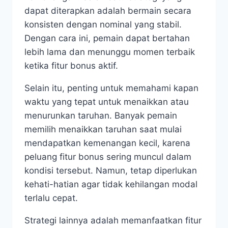
dapat diterapkan adalah bermain secara
konsisten dengan nominal yang stabil.
Dengan cara ini, pemain dapat bertahan
lebih lama dan menunggu momen terbaik
ketika fitur bonus aktif.
Selain itu, penting untuk memahami kapan
waktu yang tepat untuk menaikkan atau
menurunkan taruhan. Banyak pemain
memilih menaikkan taruhan saat mulai
mendapatkan kemenangan kecil, karena
peluang fitur bonus sering muncul dalam
kondisi tersebut. Namun, tetap diperlukan
kehati-hatian agar tidak kehilangan modal
terlalu cepat.
Strategi lainnya adalah memanfaatkan fitur