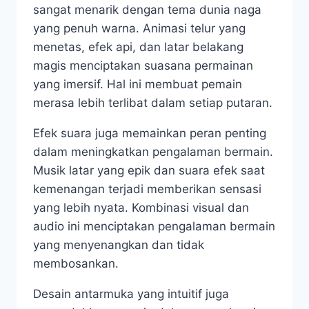
sangat menarik dengan tema dunia naga
yang penuh warna. Animasi telur yang
menetas, efek api, dan latar belakang
magis menciptakan suasana permainan
yang imersif. Hal ini membuat pemain
merasa lebih terlibat dalam setiap putaran.
Efek suara juga memainkan peran penting
dalam meningkatkan pengalaman bermain.
Musik latar yang epik dan suara efek saat
kemenangan terjadi memberikan sensasi
yang lebih nyata. Kombinasi visual dan
audio ini menciptakan pengalaman bermain
yang menyenangkan dan tidak
membosankan.
Desain antarmuka yang intuitif juga