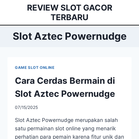
Skip
REVIEW SLOT GACOR
to
TERBARU
content
Slot Aztec Powernudge
GAME SLOT ONLINE
Cara Cerdas Bermain di
Slot Aztec Powernudge
07/15/2025
Slot Aztec Powernudge merupakan salah
satu permainan slot online yang menarik
perhatian para pemain karena fitur unik dan