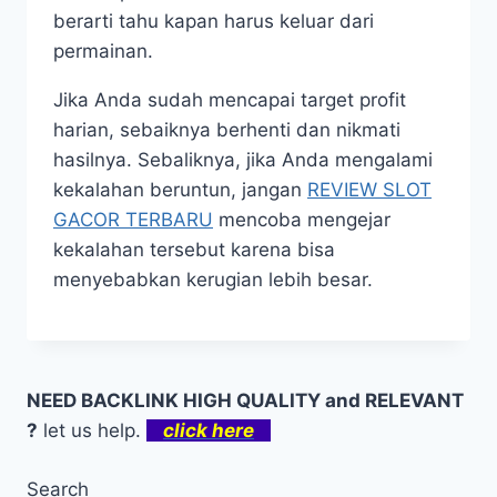
berarti tahu kapan harus keluar dari
permainan.
Jika Anda sudah mencapai target profit
harian, sebaiknya berhenti dan nikmati
hasilnya. Sebaliknya, jika Anda mengalami
kekalahan beruntun, jangan
REVIEW SLOT
GACOR TERBARU
mencoba mengejar
kekalahan tersebut karena bisa
menyebabkan kerugian lebih besar.
NEED BACKLINK HIGH QUALITY and RELEVANT
?
let us help.
click here
Search