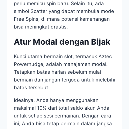
perlu memicu spin baru. Selain itu, ada
simbol Scatter yang dapat membuka mode
Free Spins, di mana potensi kemenangan
bisa meningkat drastis.
Atur Modal dengan Bijak
Kunci utama bermain slot, termasuk Aztec
Powernudge, adalah manajemen modal.
Tetapkan batas harian sebelum mulai
bermain dan jangan tergoda untuk melebihi
batas tersebut.
Idealnya, Anda hanya menggunakan
maksimal 10% dari total saldo akun Anda
untuk setiap sesi permainan. Dengan cara
ini, Anda bisa tetap bermain dalam jangka