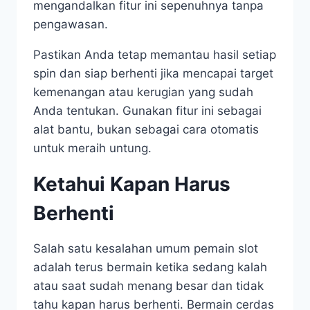
mengandalkan fitur ini sepenuhnya tanpa
pengawasan.
Pastikan Anda tetap memantau hasil setiap
spin dan siap berhenti jika mencapai target
kemenangan atau kerugian yang sudah
Anda tentukan. Gunakan fitur ini sebagai
alat bantu, bukan sebagai cara otomatis
untuk meraih untung.
Ketahui Kapan Harus
Berhenti
Salah satu kesalahan umum pemain slot
adalah terus bermain ketika sedang kalah
atau saat sudah menang besar dan tidak
tahu kapan harus berhenti. Bermain cerdas