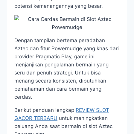
potensi kemenangannya yang besar.
Dengan tampilan bertema peradaban
Aztec dan fitur Powernudge yang khas dari
provider Pragmatic Play, game ini
menjanjikan pengalaman bermain yang
seru dan penuh strategi. Untuk bisa
menang secara konsisten, dibutuhkan
pemahaman dan cara bermain yang
cerdas.
Berikut panduan lengkap
REVIEW SLOT
GACOR TERBARU
untuk meningkatkan
peluang Anda saat bermain di slot Aztec