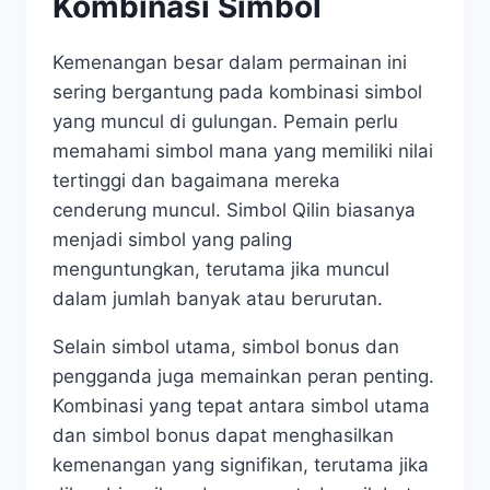
Kombinasi Simbol
Kemenangan besar dalam permainan ini
sering bergantung pada kombinasi simbol
yang muncul di gulungan. Pemain perlu
memahami simbol mana yang memiliki nilai
tertinggi dan bagaimana mereka
cenderung muncul. Simbol Qilin biasanya
menjadi simbol yang paling
menguntungkan, terutama jika muncul
dalam jumlah banyak atau berurutan.
Selain simbol utama, simbol bonus dan
pengganda juga memainkan peran penting.
Kombinasi yang tepat antara simbol utama
dan simbol bonus dapat menghasilkan
kemenangan yang signifikan, terutama jika