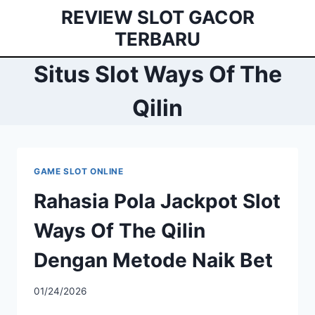
Skip
REVIEW SLOT GACOR
to
TERBARU
content
Situs Slot Ways Of The
Qilin
GAME SLOT ONLINE
Rahasia Pola Jackpot Slot
Ways Of The Qilin
Dengan Metode Naik Bet
01/24/2026