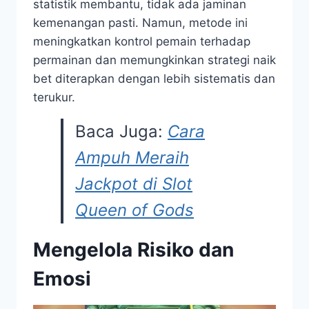
statistik membantu, tidak ada jaminan
kemenangan pasti. Namun, metode ini
meningkatkan kontrol pemain terhadap
permainan dan memungkinkan strategi naik
bet diterapkan dengan lebih sistematis dan
terukur.
Baca Juga:
Cara
Ampuh Meraih
Jackpot di Slot
Queen of Gods
Mengelola Risiko dan
Emosi