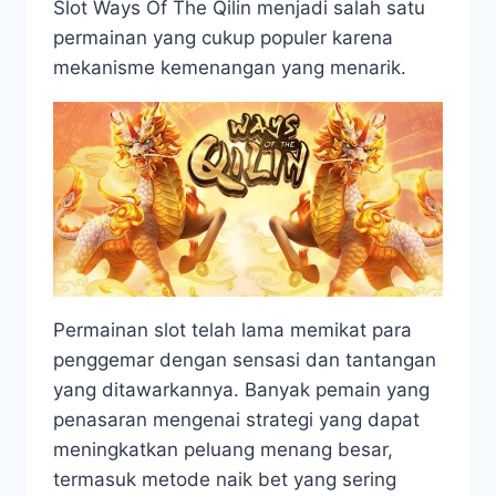
Slot Ways Of The Qilin menjadi salah satu
permainan yang cukup populer karena
mekanisme kemenangan yang menarik.
Permainan slot telah lama memikat para
penggemar dengan sensasi dan tantangan
yang ditawarkannya. Banyak pemain yang
penasaran mengenai strategi yang dapat
meningkatkan peluang menang besar,
termasuk metode naik bet yang sering