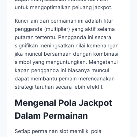
untuk mengoptimalkan peluang jackpot.
Kunci lain dari permainan ini adalah fitur
pengganda (multiplier) yang aktif selama
putaran tertentu. Pengganda ini secara
signifikan meningkatkan nilai kemenangan
jika muncul bersamaan dengan kombinasi
simbol yang menguntungkan. Mengetahui
kapan pengganda ini biasanya muncul
dapat membantu pemain merencanakan
strategi taruhan secara lebih efektif.
Mengenal Pola Jackpot
Dalam Permainan
Setiap permainan slot memiliki pola