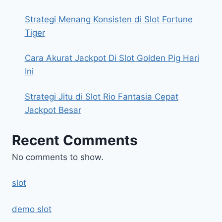
Strategi Menang Konsisten di Slot Fortune
Tiger
Cara Akurat Jackpot Di Slot Golden Pig Hari
Ini
Strategi Jitu di Slot Rio Fantasia Cepat
Jackpot Besar
Recent Comments
No comments to show.
slot
demo slot