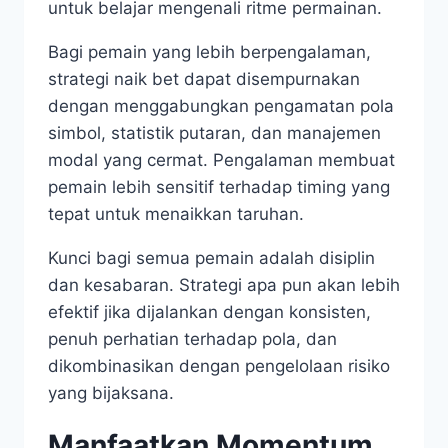
untuk belajar mengenali ritme permainan.
Bagi pemain yang lebih berpengalaman,
strategi naik bet dapat disempurnakan
dengan menggabungkan pengamatan pola
simbol, statistik putaran, dan manajemen
modal yang cermat. Pengalaman membuat
pemain lebih sensitif terhadap timing yang
tepat untuk menaikkan taruhan.
Kunci bagi semua pemain adalah disiplin
dan kesabaran. Strategi apa pun akan lebih
efektif jika dijalankan dengan konsisten,
penuh perhatian terhadap pola, dan
dikombinasikan dengan pengelolaan risiko
yang bijaksana.
Manfaatkan Momentum