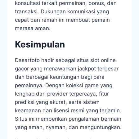
konsultasi terkait permainan, bonus, dan
transaksi. Dukungan komunikasi yang
cepat dan ramah ini membuat pemain
merasa aman.
Kesimpulan
Dasartoto hadir sebagai situs slot online
gacor yang menawarkan jackpot terbesar
dan berbagai keuntungan bagi para
pemainnya. Dengan koleksi game yang
lengkap dari provider terpercaya, fitur
prediksi yang akurat, serta sistem
keamanan dan lisensi resmi yang terjamin.
Situs ini memberikan pengalaman bermain
yang aman, nyaman, dan menguntungkan.