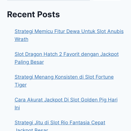
Recent Posts
Strategi Memicu Fitur Dewa Untuk Slot Anubis
Wrath
Slot Dragon Hatch 2 Favorit dengan Jackpot
Paling Besar
Strategi Menang Konsisten di Slot Fortune
Tiger
Cara Akurat Jackpot Di Slot Golden Pig Hari
Ini
Strategi Jitu di Slot Rio Fantasia Cepat
Jackpot Besar