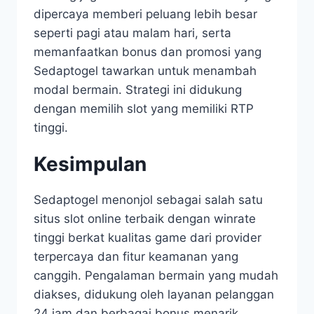
dipercaya memberi peluang lebih besar
seperti pagi atau malam hari, serta
memanfaatkan bonus dan promosi yang
Sedaptogel tawarkan untuk menambah
modal bermain. Strategi ini didukung
dengan memilih slot yang memiliki RTP
tinggi.
Kesimpulan
Sedaptogel menonjol sebagai salah satu
situs slot online terbaik dengan winrate
tinggi berkat kualitas game dari provider
terpercaya dan fitur keamanan yang
canggih. Pengalaman bermain yang mudah
diakses, didukung oleh layanan pelanggan
24 jam dan berbagai bonus menarik.