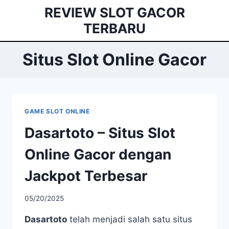
Skip
REVIEW SLOT GACOR
to
TERBARU
content
Situs Slot Online Gacor
GAME SLOT ONLINE
Dasartoto – Situs Slot
Online Gacor dengan
Jackpot Terbesar
05/20/2025
Dasartoto
telah menjadi salah satu situs