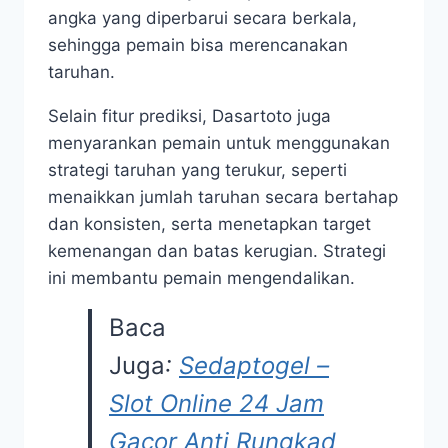
angka yang diperbarui secara berkala,
sehingga pemain bisa merencanakan
taruhan.
Selain fitur prediksi, Dasartoto juga
menyarankan pemain untuk menggunakan
strategi taruhan yang terukur, seperti
menaikkan jumlah taruhan secara bertahap
dan konsisten, serta menetapkan target
kemenangan dan batas kerugian. Strategi
ini membantu pemain mengendalikan.
Baca
Juga
:
Sedaptogel –
Slot Online 24 Jam
Gacor Anti Rungkad