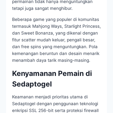
permainan tidak hanya menguntungkan
tetapi juga sangat menghibur.
Beberapa game yang populer di komunitas
termasuk Mahjong Ways, Starlight Princess,
dan Sweet Bonanza, yang dikenal dengan
fitur scatter mudah keluar, pengali besar,
dan free spins yang menguntungkan. Pola
kemenangan beruntun dan desain menarik
menambah daya tarik masing-masing.
Kenyamanan Pemain di
Sedaptogel
Keamanan menjadi prioritas utama di
Sedaptogel dengan penggunaan teknologi
enkripsi SSL 256-bit serta proteksi firewall