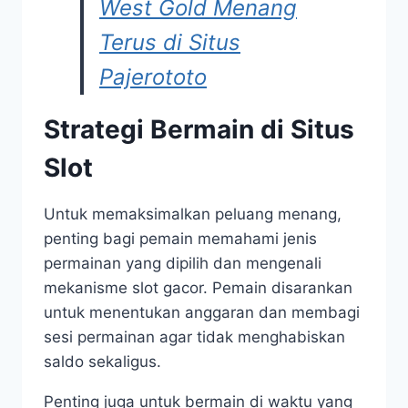
West Gold Menang
Terus di Situs
Pajerototo
Strategi Bermain di Situs
Slot
Untuk memaksimalkan peluang menang,
penting bagi pemain memahami jenis
permainan yang dipilih dan mengenali
mekanisme slot gacor. Pemain disarankan
untuk menentukan anggaran dan membagi
sesi permainan agar tidak menghabiskan
saldo sekaligus.
Penting juga untuk bermain di waktu yang