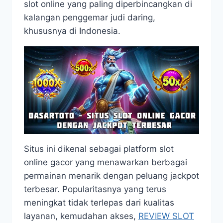
slot online yang paling diperbincangkan di
kalangan penggemar judi daring,
khususnya di Indonesia.
Situs ini dikenal sebagai platform slot
online gacor yang menawarkan berbagai
permainan menarik dengan peluang jackpot
terbesar. Popularitasnya yang terus
meningkat tidak terlepas dari kualitas
layanan, kemudahan akses,
REVIEW SLOT