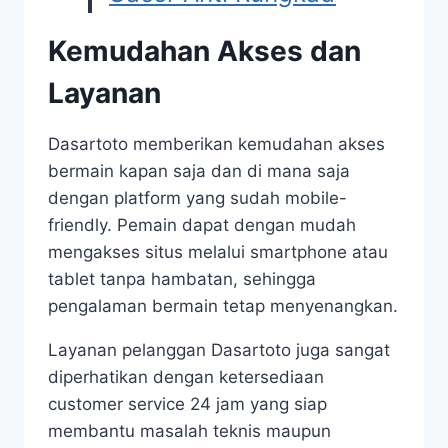
Kemudahan Akses dan
Layanan
Dasartoto memberikan kemudahan akses
bermain kapan saja dan di mana saja
dengan platform yang sudah mobile-
friendly. Pemain dapat dengan mudah
mengakses situs melalui smartphone atau
tablet tanpa hambatan, sehingga
pengalaman bermain tetap menyenangkan.
Layanan pelanggan Dasartoto juga sangat
diperhatikan dengan ketersediaan
customer service 24 jam yang siap
membantu masalah teknis maupun