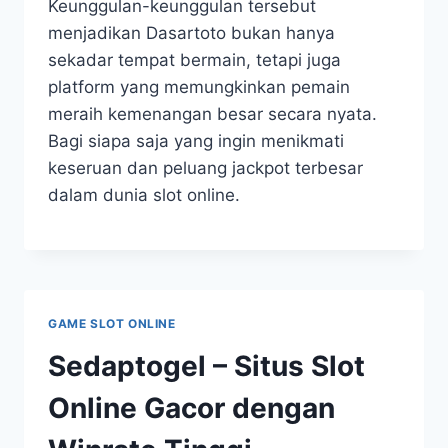
Keunggulan-keunggulan tersebut
menjadikan Dasartoto bukan hanya
sekadar tempat bermain, tetapi juga
platform yang memungkinkan pemain
meraih kemenangan besar secara nyata.
Bagi siapa saja yang ingin menikmati
keseruan dan peluang jackpot terbesar
dalam dunia slot online.
GAME SLOT ONLINE
Sedaptogel – Situs Slot
Online Gacor dengan