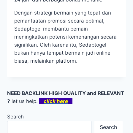
Dengan strategi bermain yang tepat dan
pemanfaatan promosi secara optimal,
Sedaptogel membantu pemain
meningkatkan potensi kemenangan secara
signifikan. Oleh karena itu, Sedaptogel
bukan hanya tempat bermain judi online
biasa, melainkan platform.
NEED BACKLINK HIGH QUALITY and RELEVANT
?
let us help.
click here
Search
Search