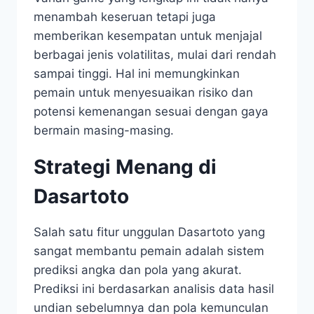
menambah keseruan tetapi juga
memberikan kesempatan untuk menjajal
berbagai jenis volatilitas, mulai dari rendah
sampai tinggi. Hal ini memungkinkan
pemain untuk menyesuaikan risiko dan
potensi kemenangan sesuai dengan gaya
bermain masing-masing.
Strategi Menang di
Dasartoto
Salah satu fitur unggulan Dasartoto yang
sangat membantu pemain adalah sistem
prediksi angka dan pola yang akurat.
Prediksi ini berdasarkan analisis data hasil
undian sebelumnya dan pola kemunculan