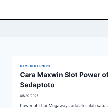
Skip
to
content
GAME SLOT ONLINE
Cara Maxwin Slot Power o
Sedaptoto
05/20/2025
Power of Thor Megaways adalah salah satu pe