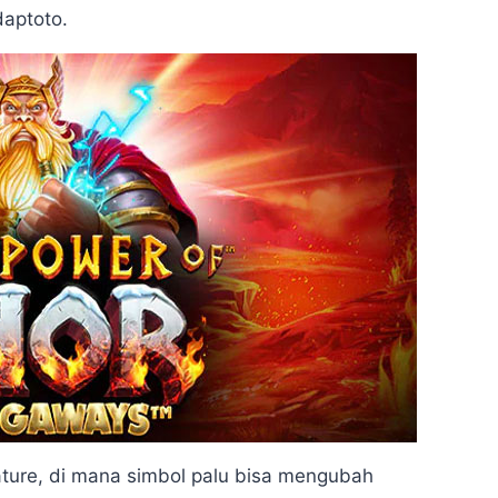
daptoto.
eature, di mana simbol palu bisa mengubah