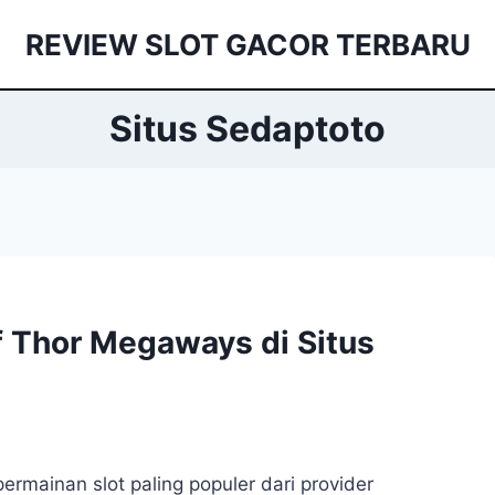
REVIEW SLOT GACOR TERBARU
Situs Sedaptoto
f Thor Megaways di Situs
rmainan slot paling populer dari provider