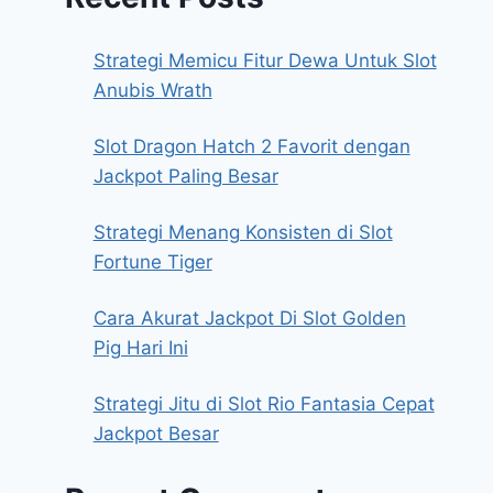
Strategi Memicu Fitur Dewa Untuk Slot
Anubis Wrath
Slot Dragon Hatch 2 Favorit dengan
Jackpot Paling Besar
Strategi Menang Konsisten di Slot
Fortune Tiger
Cara Akurat Jackpot Di Slot Golden
Pig Hari Ini
Strategi Jitu di Slot Rio Fantasia Cepat
Jackpot Besar