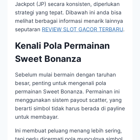
Jackpot (JP) secara konsisten, diperlukan
strategi yang tepat. Dibawah ini anda bisa
melihat berbagai informasi menarik lainnya
seputaran
REVIEW SLOT GACOR TERBARU
.
Kenali Pola Permainan
Sweet Bonanza
Sebelum mulai bermain dengan taruhan
besar, penting untuk mengenali pola
permainan Sweet Bonanza. Permainan ini
menggunakan sistem payout scatter, yang
berarti simbol tidak harus berada di payline
untuk membayar.
Ini membuat peluang menang lebih sering,
tapi perlu dicermati pola munculnya simbol