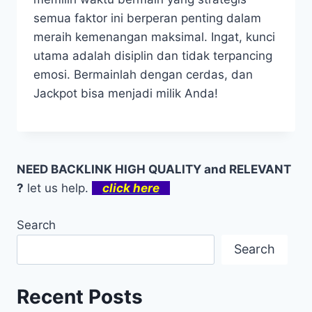
semua faktor ini berperan penting dalam
meraih kemenangan maksimal. Ingat, kunci
utama adalah disiplin dan tidak terpancing
emosi. Bermainlah dengan cerdas, dan
Jackpot bisa menjadi milik Anda!
NEED BACKLINK HIGH QUALITY and RELEVANT
?
let us help.
click here
Search
Search
Recent Posts