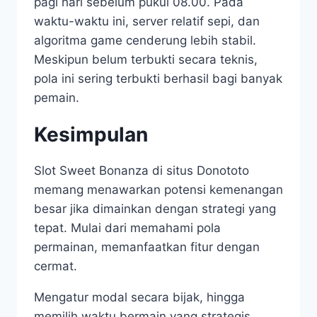
pagi hari sebelum pukul 08.00. Pada
waktu-waktu ini, server relatif sepi, dan
algoritma game cenderung lebih stabil.
Meskipun belum terbukti secara teknis,
pola ini sering terbukti berhasil bagi banyak
pemain.
Kesimpulan
Slot Sweet Bonanza di situs Donototo
memang menawarkan potensi kemenangan
besar jika dimainkan dengan strategi yang
tepat. Mulai dari memahami pola
permainan, memanfaatkan fitur dengan
cermat.
Mengatur modal secara bijak, hingga
memilih waktu bermain yang strategis