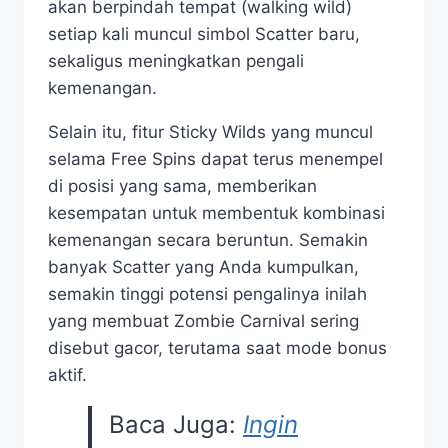
akan berpindah tempat (walking wild)
setiap kali muncul simbol Scatter baru,
sekaligus meningkatkan pengali
kemenangan.
Selain itu, fitur Sticky Wilds yang muncul
selama Free Spins dapat terus menempel
di posisi yang sama, memberikan
kesempatan untuk membentuk kombinasi
kemenangan secara beruntun. Semakin
banyak Scatter yang Anda kumpulkan,
semakin tinggi potensi pengalinya inilah
yang membuat Zombie Carnival sering
disebut gacor, terutama saat mode bonus
aktif.
Baca Juga:
Ingin