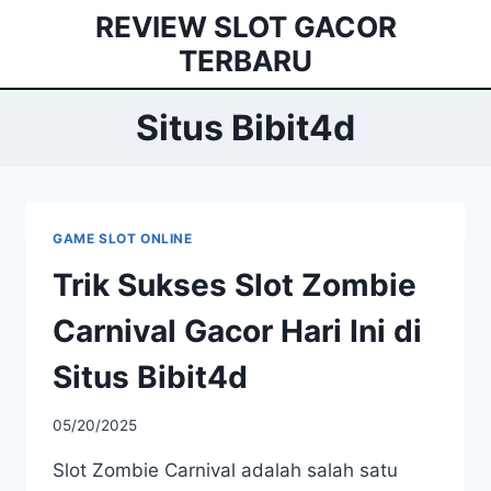
Skip
REVIEW SLOT GACOR
to
TERBARU
content
Situs Bibit4d
GAME SLOT ONLINE
Trik Sukses Slot Zombie
Carnival Gacor Hari Ini di
Situs Bibit4d
05/20/2025
Slot Zombie Carnival adalah salah satu