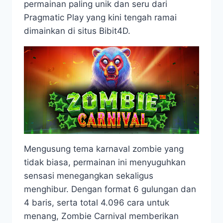
permainan paling unik dan seru dari
Pragmatic Play yang kini tengah ramai
dimainkan di situs Bibit4D.
Mengusung tema karnaval zombie yang
tidak biasa, permainan ini menyuguhkan
sensasi menegangkan sekaligus
menghibur. Dengan format 6 gulungan dan
4 baris, serta total 4.096 cara untuk
menang, Zombie Carnival memberikan