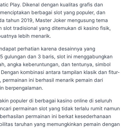
atic Play. Dikenal dengan kualitas grafis dan
 menciptakan berbagai slot yang populer, dan
pada tahun 2019, Master Joker mengusung tema
lot tradisional yang ditemukan di kasino fisik,
atnya lebih menarik.
ndapat perhatian karena desainnya yang
gulungan dan 3 baris, slot ini menggabungkan
ah, angka keberuntungan, dan tentunya, simbol
Dengan kombinasi antara tampilan klasik dan fitur-
s, permainan ini berhasil menarik pemain dari
ain berpengalaman.
kin populer di berbagai kasino online di seluruh
cari permainan slot yang tidak terlalu rumit namun
berhasilan permainan ini berkat kesederhanaan
sibilitas taruhan yang memungkinkan pemain dengan