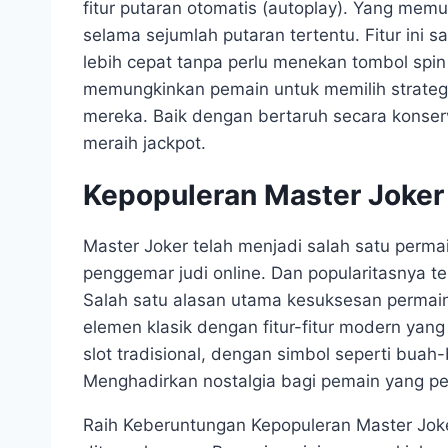
fitur putaran otomatis (autoplay). Yang mem
selama sejumlah putaran tertentu. Fitur ini 
lebih cepat tanpa perlu menekan tombol spin 
memungkinkan pemain untuk memilih strateg
mereka. Baik dengan bertaruh secara konserv
meraih jackpot.
Kepopuleran Master Joker
Master Joker telah menjadi salah satu perma
penggemar judi online. Dan popularitasnya t
Salah satu alasan utama kesuksesan perma
elemen klasik dengan fitur-fitur modern yang
slot tradisional, dengan simbol seperti bua
Menghadirkan nostalgia bagi pemain yang pern
Raih Keberuntungan Kepopuleran Master Joker