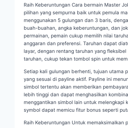
Raih Keberuntungan Cara bermain Master Jok
pilihan yang sempurna baik untuk pemula m
menggunakan 5 gulungan dan 3 baris, denga
buah-buahan, angka keberuntungan, dan jok
permainan, pemain cukup memilih nilai taru
anggaran dan preferensi. Taruhan dapat di
layar, dengan rentang taruhan yang fleksibel 
taruhan, cukup tekan tombol spin untuk mem
Setiap kali gulungan berhenti, tujuan utam
yang sesuai di payline aktif. Payline ini me
simbol tertentu akan memberikan pembayaran. 
lebih tinggi dan dapat menghasilkan kombina
menggantikan simbol lain untuk melengkapi 
symbol dapat memicu fitur bonus seperti putar
Raih Keberuntungan Untuk memaksimalkan 