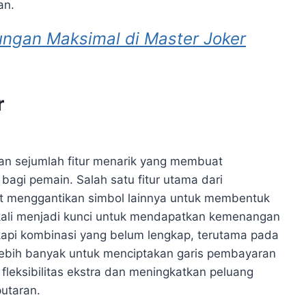
an.
ungan Maksimal di Master Joker
r
n sejumlah fitur menarik yang membuat
bagi pemain. Salah satu fitur utama dari
at menggantikan simbol lainnya untuk membentuk
gkali menjadi kunci untuk mendapatkan kemenangan
pi kombinasi yang belum lengkap, terutama pada
ebih banyak untuk menciptakan garis pembayaran
leksibilitas ekstra dan meningkatkan peluang
utaran.