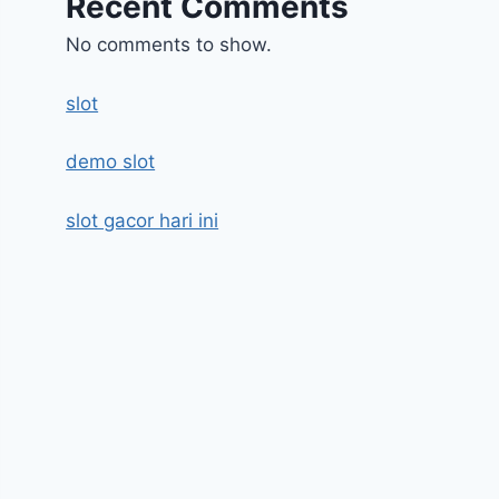
Recent Comments
No comments to show.
slot
demo slot
slot gacor hari ini