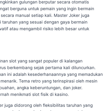
ungkinkan gulungan berputar secara otomatis
sangat berguna untuk pemain yang ingin bermain
secara manual setiap kali. Master Joker juga
i taruhan yang sesuai dengan gaya bermain
atif atau mengambil risiko lebih besar untuk
inan slot yang sangat populer di kalangan
erus berkembang sejak pertama kali diluncurkan.
inan ini adalah kesederhanaannya yang memadukan
 menarik. Tema retro yang terinspirasi oleh mesin
h-buahan, angka keberuntungan, dan joker.
ah menikmati slot fisik di kasino.
 juga didorong oleh fleksibilitas taruhan yang