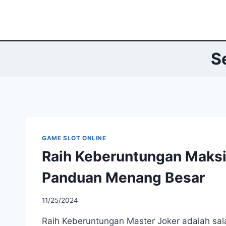
Skip
to
content
S
GAME SLOT ONLINE
Raih Keberuntungan Maksim
Panduan Menang Besar
11/25/2024
Raih Keberuntungan Master Joker adalah sal