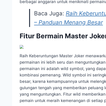
berbagai anggaran untuk menikmati permain
Baca Juga:
Raih Keberunt
– Panduan Menang Besar
Fitur Bermain Master Joke
Raih Keberuntungan Master Joker menawarka
permainan ini lebih seru dan menguntungkan 
permainan ini adalah wild symbol, yang dap
kombinasi pemenang. Wild symbol ini serin
besar, karena kemampuannya untuk melengka
gulungan tengah yang memberikan peluang l
yang menguntungkan. Fitur wild memberikan f
pemain untuk meraih kemenangan di setiap p