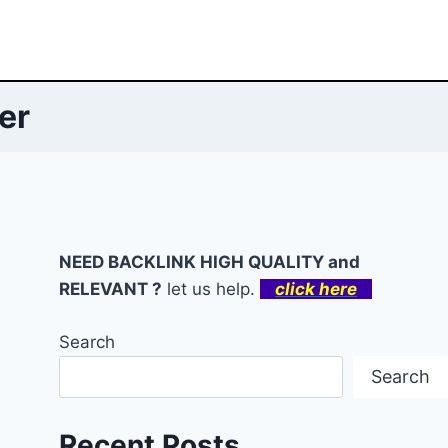
er
NEED BACKLINK HIGH QUALITY and
RELEVANT ?
let us help.
click here
Search
Search
Recent Posts