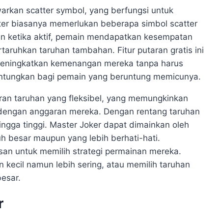
arkan scatter symbol, yang berfungsi untuk
atter biasanya memerlukan beberapa simbol scatter
dan ketika aktif, pemain mendapatkan kesempatan
ruhkan taruhan tambahan. Fitur putaran gratis ini
meningkatkan kemenangan mereka tanpa harus
tungkan bagi pemain yang beruntung memicunya.
uran taruhan yang fleksibel, yang memungkinkan
dengan anggaran mereka. Dengan rentang taruhan
ingga tinggi. Master Joker dapat dimainkan oleh
uh besar maupun yang lebih berhati-hati.
asan untuk memilih strategi permainan mereka.
kecil namun lebih sering, atau memilih taruhan
esar.
r