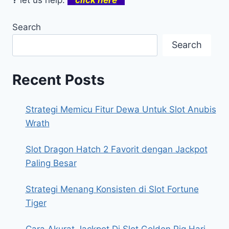
?
let us help.
click here
Search
Search
Recent Posts
Strategi Memicu Fitur Dewa Untuk Slot Anubis
Wrath
Slot Dragon Hatch 2 Favorit dengan Jackpot
Paling Besar
Strategi Menang Konsisten di Slot Fortune
Tiger