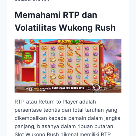
Memahami RTP dan
Volatilitas Wukong Rush
RTP atau Return to Player adalah
persentase teoritis dari total taruhan yang
dikembalikan kepada pemain dalam jangka
panjang, biasanya dalam ribuan putaran.
Slot Wukong Rush dikenal memiliki RTP