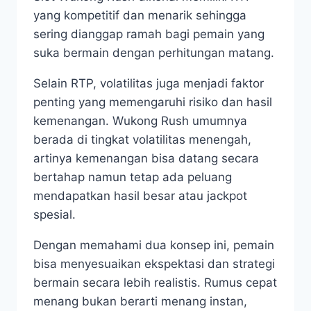
yang kompetitif dan menarik sehingga
sering dianggap ramah bagi pemain yang
suka bermain dengan perhitungan matang.
Selain RTP, volatilitas juga menjadi faktor
penting yang memengaruhi risiko dan hasil
kemenangan. Wukong Rush umumnya
berada di tingkat volatilitas menengah,
artinya kemenangan bisa datang secara
bertahap namun tetap ada peluang
mendapatkan hasil besar atau jackpot
spesial.
Dengan memahami dua konsep ini, pemain
bisa menyesuaikan ekspektasi dan strategi
bermain secara lebih realistis. Rumus cepat
menang bukan berarti menang instan,