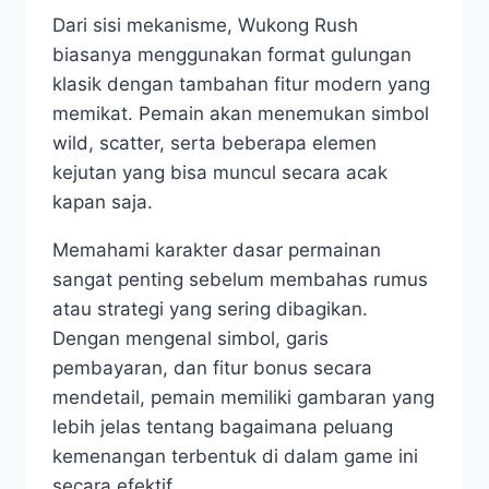
Dari sisi mekanisme, Wukong Rush
biasanya menggunakan format gulungan
klasik dengan tambahan fitur modern yang
memikat. Pemain akan menemukan simbol
wild, scatter, serta beberapa elemen
kejutan yang bisa muncul secara acak
kapan saja.
Memahami karakter dasar permainan
sangat penting sebelum membahas rumus
atau strategi yang sering dibagikan.
Dengan mengenal simbol, garis
pembayaran, dan fitur bonus secara
mendetail, pemain memiliki gambaran yang
lebih jelas tentang bagaimana peluang
kemenangan terbentuk di dalam game ini
secara efektif.