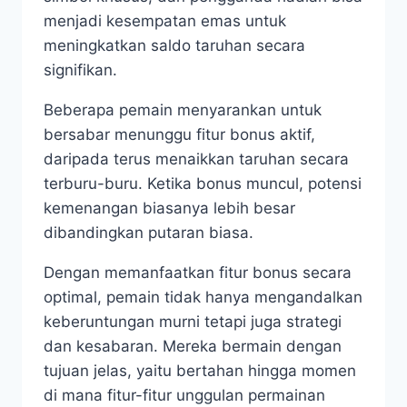
menjadi kesempatan emas untuk
meningkatkan saldo taruhan secara
signifikan.
Beberapa pemain menyarankan untuk
bersabar menunggu fitur bonus aktif,
daripada terus menaikkan taruhan secara
terburu-buru. Ketika bonus muncul, potensi
kemenangan biasanya lebih besar
dibandingkan putaran biasa.
Dengan memanfaatkan fitur bonus secara
optimal, pemain tidak hanya mengandalkan
keberuntungan murni tetapi juga strategi
dan kesabaran. Mereka bermain dengan
tujuan jelas, yaitu bertahan hingga momen
di mana fitur-fitur unggulan permainan