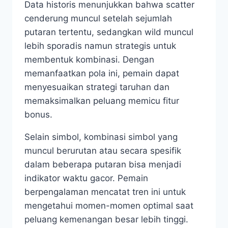
Data historis menunjukkan bahwa scatter
cenderung muncul setelah sejumlah
putaran tertentu, sedangkan wild muncul
lebih sporadis namun strategis untuk
membentuk kombinasi. Dengan
memanfaatkan pola ini, pemain dapat
menyesuaikan strategi taruhan dan
memaksimalkan peluang memicu fitur
bonus.
Selain simbol, kombinasi simbol yang
muncul berurutan atau secara spesifik
dalam beberapa putaran bisa menjadi
indikator waktu gacor. Pemain
berpengalaman mencatat tren ini untuk
mengetahui momen-momen optimal saat
peluang kemenangan besar lebih tinggi.