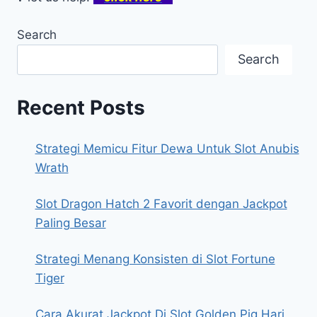
Search
Search
Recent Posts
Strategi Memicu Fitur Dewa Untuk Slot Anubis
Wrath
Slot Dragon Hatch 2 Favorit dengan Jackpot
Paling Besar
Strategi Menang Konsisten di Slot Fortune
Tiger
Cara Akurat Jackpot Di Slot Golden Pig Hari