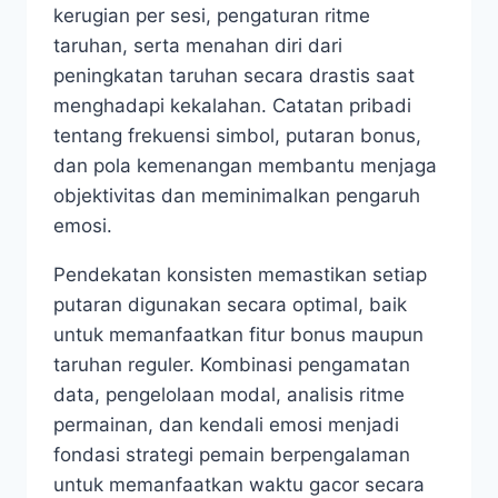
kerugian per sesi, pengaturan ritme
taruhan, serta menahan diri dari
peningkatan taruhan secara drastis saat
menghadapi kekalahan. Catatan pribadi
tentang frekuensi simbol, putaran bonus,
dan pola kemenangan membantu menjaga
objektivitas dan meminimalkan pengaruh
emosi.
Pendekatan konsisten memastikan setiap
putaran digunakan secara optimal, baik
untuk memanfaatkan fitur bonus maupun
taruhan reguler. Kombinasi pengamatan
data, pengelolaan modal, analisis ritme
permainan, dan kendali emosi menjadi
fondasi strategi pemain berpengalaman
untuk memanfaatkan waktu gacor secara