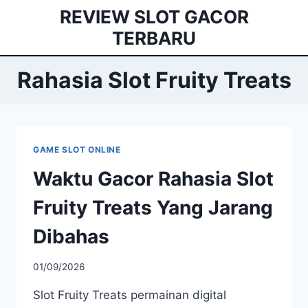
Skip
REVIEW SLOT GACOR
to
TERBARU
content
Rahasia Slot Fruity Treats
GAME SLOT ONLINE
Waktu Gacor Rahasia Slot
Fruity Treats Yang Jarang
Dibahas
01/09/2026
Slot Fruity Treats permainan digital