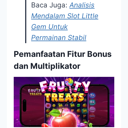
Baca Juga:
Analisis
Mendalam Slot Little
Gem Untuk
Permainan Stabil
Pemanfaatan Fitur Bonus
dan Multiplikator