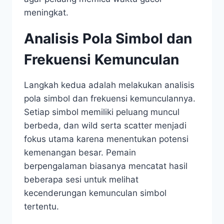
meningkat.
Analisis Pola Simbol dan
Frekuensi Kemunculan
Langkah kedua adalah melakukan analisis
pola simbol dan frekuensi kemunculannya.
Setiap simbol memiliki peluang muncul
berbeda, dan wild serta scatter menjadi
fokus utama karena menentukan potensi
kemenangan besar. Pemain
berpengalaman biasanya mencatat hasil
beberapa sesi untuk melihat
kecenderungan kemunculan simbol
tertentu.