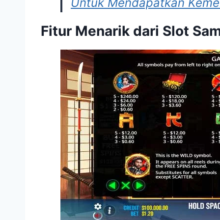
Untuk Mendapatkan Kem
Fitur Menarik dari Slot Sa