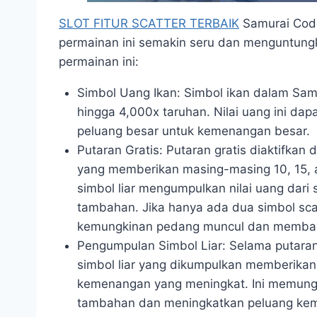
SLOT FITUR SCATTER TERBAIK
Samurai Code
permainan ini semakin seru dan menguntungka
permainan ini:
Simbol Uang Ikan: Simbol ikan dalam Sam
hingga 4,000x taruhan. Nilai uang ini da
peluang besar untuk kemenangan besar.
Putaran Gratis: Putaran gratis diaktifkan
yang memberikan masing-masing 10, 15, at
simbol liar mengumpulkan nilai uang dar
tambahan. Jika hanya ada dua simbol sca
kemungkinan pedang muncul dan membawa 
Pengumpulan Simbol Liar: Selama putaran 
simbol liar yang dikumpulkan memberika
kemenangan yang meningkat. Ini memungk
tambahan dan meningkatkan peluang ke