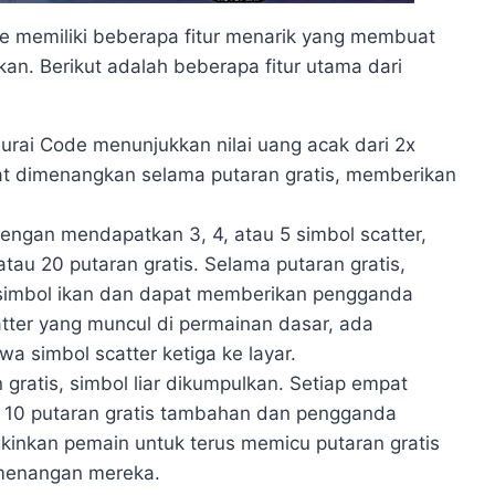
 memiliki beberapa fitur menarik yang membuat
n. Berikut adalah beberapa fitur utama dari
urai Code menunjukkan nilai uang acak dari 2x
pat dimenangkan selama putaran gratis, memberikan
 dengan mendapatkan 3, 4, atau 5 simbol scatter,
au 20 putaran gratis. Selama putaran gratis,
i simbol ikan dan dapat memberikan pengganda
tter yang muncul di permainan dasar, ada
simbol scatter ketiga ke layar.
gratis, simbol liar dikumpulkan. Setiap empat
n 10 putaran gratis tambahan dan pengganda
inkan pemain untuk terus memicu putaran gratis
menangan mereka.