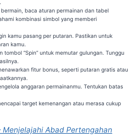
.
 bermain, baca aturan permainan dan tabel
hami kombinasi simbol yang memberi
ngin kamu pasang per putaran. Pastikan untuk
aran kamu.
an tombol “Spin” untuk memutar gulungan. Tunggu
asilnya.
enawarkan fitur bonus, seperti putaran gratis atau
aatkannya.
mengelola anggaran permainanmu. Tentukan batas
 mencapai target kemenangan atau merasa cukup
 – Menjelajahi Abad Pertengahan