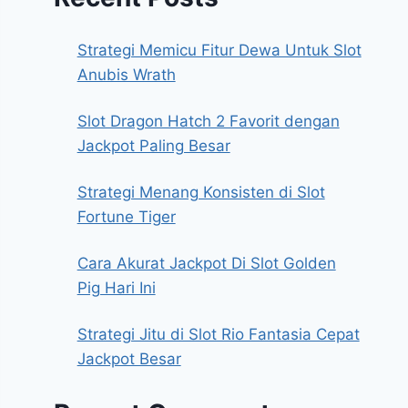
Strategi Memicu Fitur Dewa Untuk Slot
Anubis Wrath
Slot Dragon Hatch 2 Favorit dengan
Jackpot Paling Besar
Strategi Menang Konsisten di Slot
Fortune Tiger
Cara Akurat Jackpot Di Slot Golden
Pig Hari Ini
Strategi Jitu di Slot Rio Fantasia Cepat
Jackpot Besar