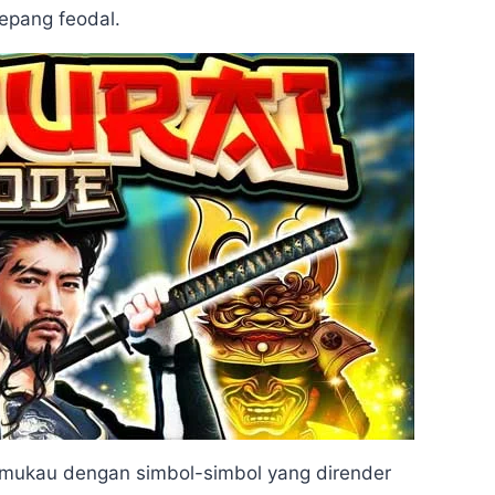
pang feodal.
memukau dengan simbol-simbol yang dirender