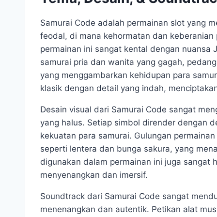
Samurai Code adalah permainan slot yang
feodal, di mana kehormatan dan keberanian 
permainan ini sangat kental dengan nuansa 
samurai pria dan wanita yang gagah, pedang 
yang menggambarkan kehidupan para samura
klasik dengan detail yang indah, menciptak
Desain visual dari Samurai Code sangat men
yang halus. Setiap simbol dirender dengan d
kekuatan para samurai. Gulungan permainan d
seperti lentera dan bunga sakura, yang me
digunakan dalam permainan ini juga sangat 
menyenangkan dan imersif.
Soundtrack dari Samurai Code sangat mendu
menenangkan dan autentik. Petikan alat musi