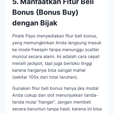
5. Manfaatkan Fitur Beli
Bonus (Bonus Buy)
dengan Bijak
Pirate Pays menyediakan fitur beli bonus,
yang memungkinkan Anda langsung masuk
ke mode freespin tanpa menunggu scatter
muncul secara alami. Ini adalah cara cepat
meraih jackpot, tapi juga berisiko tinggi
karena harganya bisa sangat mahal
(sekitar 100x dari total taruhan).
Gunakan fitur beli bonus hanya jika modal
Anda cukup dan slot menunjukkan tanda-
tanda mulai “hangat”. Jangan membeli
secara beruntun tanpa hasil, karena ini bisa