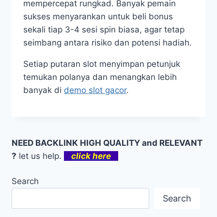
mempercepat rungkad. Banyak pemain
sukses menyarankan untuk beli bonus
sekali tiap 3-4 sesi spin biasa, agar tetap
seimbang antara risiko dan potensi hadiah.
Setiap putaran slot menyimpan petunjuk
temukan polanya dan menangkan lebih
banyak di
demo slot gacor
.
NEED BACKLINK HIGH QUALITY and RELEVANT
?
let us help.
click here
Search
Search