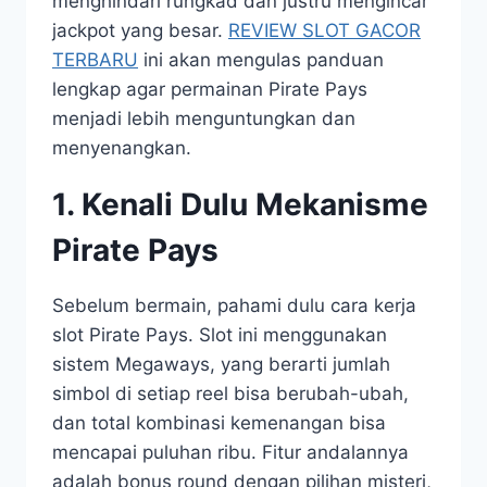
menghindari rungkad dan justru mengincar
jackpot yang besar.
REVIEW SLOT GACOR
TERBARU
ini akan mengulas panduan
lengkap agar permainan Pirate Pays
menjadi lebih menguntungkan dan
menyenangkan.
1. Kenali Dulu Mekanisme
Pirate Pays
Sebelum bermain, pahami dulu cara kerja
slot Pirate Pays. Slot ini menggunakan
sistem Megaways, yang berarti jumlah
simbol di setiap reel bisa berubah-ubah,
dan total kombinasi kemenangan bisa
mencapai puluhan ribu. Fitur andalannya
adalah bonus round dengan pilihan misteri,