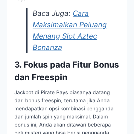
Baca Juga:
Cara
Maksimalkan Peluang
Menang Slot Aztec
Bonanza
3. Fokus pada Fitur Bonus
dan Freespin
Jackpot di Pirate Pays biasanya datang
dari bonus freespin, terutama jika Anda
mendapatkan opsi kombinasi pengganda
dan jumlah spin yang maksimal. Dalam
bonus ini, Anda akan ditawari beberapa
peti misteri yang bisa berisi pengganda