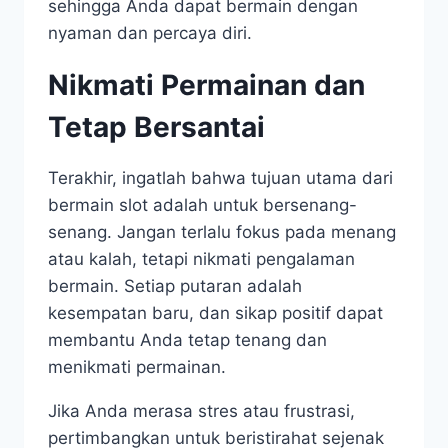
sehingga Anda dapat bermain dengan
nyaman dan percaya diri.
Nikmati Permainan dan
Tetap Bersantai
Terakhir, ingatlah bahwa tujuan utama dari
bermain slot adalah untuk bersenang-
senang. Jangan terlalu fokus pada menang
atau kalah, tetapi nikmati pengalaman
bermain. Setiap putaran adalah
kesempatan baru, dan sikap positif dapat
membantu Anda tetap tenang dan
menikmati permainan.
Jika Anda merasa stres atau frustrasi,
pertimbangkan untuk beristirahat sejenak