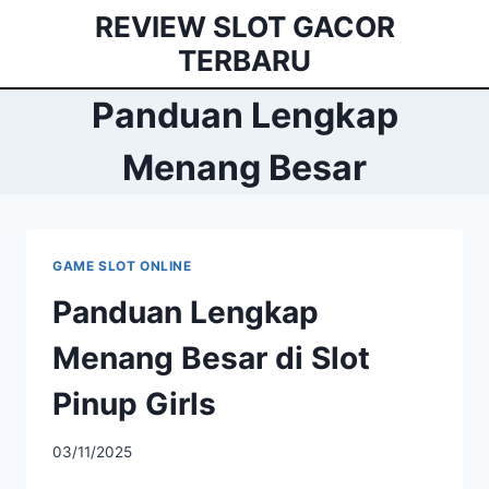
Skip
REVIEW SLOT GACOR
to
TERBARU
content
Panduan Lengkap
Menang Besar
GAME SLOT ONLINE
Panduan Lengkap
Menang Besar di Slot
Pinup Girls
03/11/2025