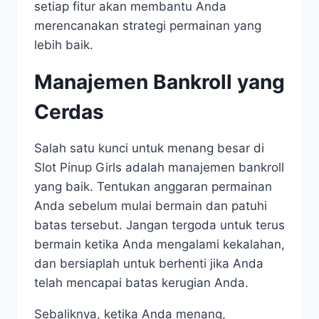
setiap fitur akan membantu Anda
merencanakan strategi permainan yang
lebih baik.
Manajemen Bankroll yang
Cerdas
Salah satu kunci untuk menang besar di
Slot Pinup Girls adalah manajemen bankroll
yang baik. Tentukan anggaran permainan
Anda sebelum mulai bermain dan patuhi
batas tersebut. Jangan tergoda untuk terus
bermain ketika Anda mengalami kekalahan,
dan bersiaplah untuk berhenti jika Anda
telah mencapai batas kerugian Anda.
Sebaliknya, ketika Anda menang,