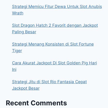
Strategi Memicu Fitur Dewa Untuk Slot Anubis
Wrath
Slot Dragon Hatch 2 Favorit dengan Jackpot
Paling Besar
Strategi Menang Konsisten di Slot Fortune
Tiger
Cara Akurat Jackpot Di Slot Golden Pig Hari
Ini
Strategi Jitu di Slot Rio Fantasia Cepat
Jackpot Besar
Recent Comments