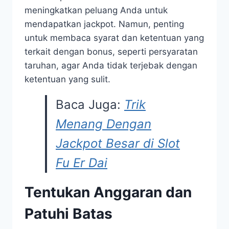
meningkatkan peluang Anda untuk
mendapatkan jackpot. Namun, penting
untuk membaca syarat dan ketentuan yang
terkait dengan bonus, seperti persyaratan
taruhan, agar Anda tidak terjebak dengan
ketentuan yang sulit.
Baca Juga:
Trik
Menang Dengan
Jackpot Besar di Slot
Fu Er Dai
Tentukan Anggaran dan
Patuhi Batas