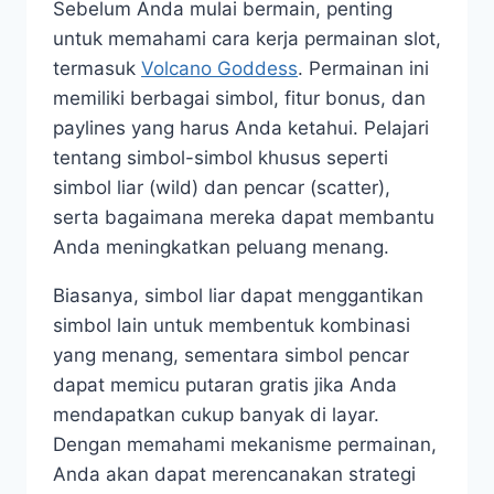
Sebelum Anda mulai bermain, penting
untuk memahami cara kerja permainan slot,
termasuk
Volcano Goddess
. Permainan ini
memiliki berbagai simbol, fitur bonus, dan
paylines yang harus Anda ketahui. Pelajari
tentang simbol-simbol khusus seperti
simbol liar (wild) dan pencar (scatter),
serta bagaimana mereka dapat membantu
Anda meningkatkan peluang menang.
Biasanya, simbol liar dapat menggantikan
simbol lain untuk membentuk kombinasi
yang menang, sementara simbol pencar
dapat memicu putaran gratis jika Anda
mendapatkan cukup banyak di layar.
Dengan memahami mekanisme permainan,
Anda akan dapat merencanakan strategi