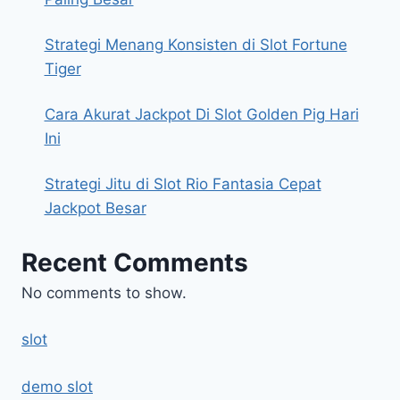
Strategi Menang Konsisten di Slot Fortune
Tiger
Cara Akurat Jackpot Di Slot Golden Pig Hari
Ini
Strategi Jitu di Slot Rio Fantasia Cepat
Jackpot Besar
Recent Comments
No comments to show.
slot
demo slot