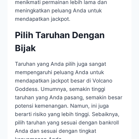
menikmati permainan lebih lama dan
meningkatkan peluang Anda untuk
mendapatkan jackpot.
Pilih Taruhan Dengan
Bijak
Taruhan yang Anda pilih juga sangat
mempengaruhi peluang Anda untuk
mendapatkan jackpot besar di Volcano
Goddess. Umumnya, semakin tinggi
taruhan yang Anda pasang, semakin besar
potensi kemenangan. Namun, ini juga
berarti risiko yang lebih tinggi. Sebaiknya,
pilih taruhan yang sesuai dengan bankroll
Anda dan sesuai dengan tingkat