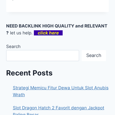
NEED BACKLINK HIGH QUALITY and RELEVANT
?
let us help.
click here
Search
Search
Recent Posts
Strategi Memicu Fitur Dewa Untuk Slot Anubis
Wrath
Slot Dragon Hatch 2 Favorit dengan Jackpot
Paling Besar