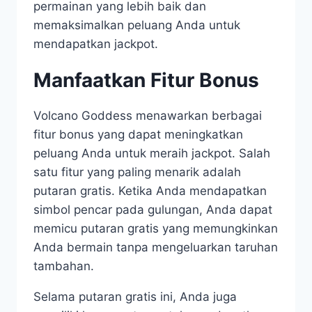
permainan yang lebih baik dan
memaksimalkan peluang Anda untuk
mendapatkan jackpot.
Manfaatkan Fitur Bonus
Volcano Goddess menawarkan berbagai
fitur bonus yang dapat meningkatkan
peluang Anda untuk meraih jackpot. Salah
satu fitur yang paling menarik adalah
putaran gratis. Ketika Anda mendapatkan
simbol pencar pada gulungan, Anda dapat
memicu putaran gratis yang memungkinkan
Anda bermain tanpa mengeluarkan taruhan
tambahan.
Selama putaran gratis ini, Anda juga