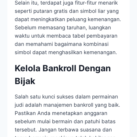
Selain itu, terdapat juga fitur-fitur menarik
seperti putaran gratis dan simbol liar yang
dapat meningkatkan peluang kemenangan.
Sebelum memasang taruhan, luangkan
waktu untuk membaca tabel pembayaran
dan memahami bagaimana kombinasi
simbol dapat menghasilkan kemenangan.
Kelola Bankroll Dengan
Bijak
Salah satu kunci sukses dalam permainan
judi adalah manajemen bankroll yang baik.
Pastikan Anda menetapkan anggaran
sebelum mulai bermain dan patuhi batas
tersebut. Jangan terbawa suasana dan