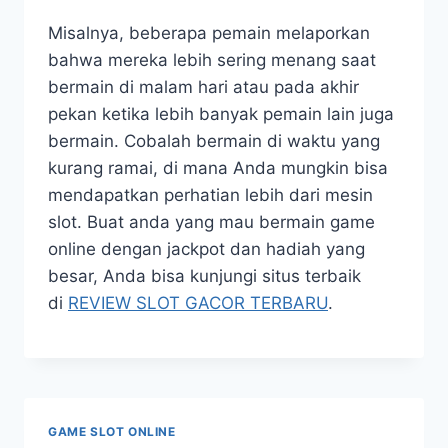
Misalnya, beberapa pemain melaporkan
bahwa mereka lebih sering menang saat
bermain di malam hari atau pada akhir
pekan ketika lebih banyak pemain lain juga
bermain. Cobalah bermain di waktu yang
kurang ramai, di mana Anda mungkin bisa
mendapatkan perhatian lebih dari mesin
slot. Buat anda yang mau bermain game
online dengan jackpot dan hadiah yang
besar, Anda bisa kunjungi situs terbaik
di
REVIEW SLOT GACOR TERBARU
.
GAME SLOT ONLINE