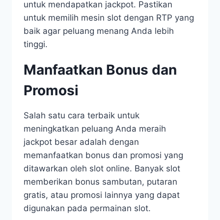
untuk mendapatkan jackpot. Pastikan
untuk memilih mesin slot dengan RTP yang
baik agar peluang menang Anda lebih
tinggi.
Manfaatkan Bonus dan
Promosi
Salah satu cara terbaik untuk
meningkatkan peluang Anda meraih
jackpot besar adalah dengan
memanfaatkan bonus dan promosi yang
ditawarkan oleh slot online. Banyak slot
memberikan bonus sambutan, putaran
gratis, atau promosi lainnya yang dapat
digunakan pada permainan slot.