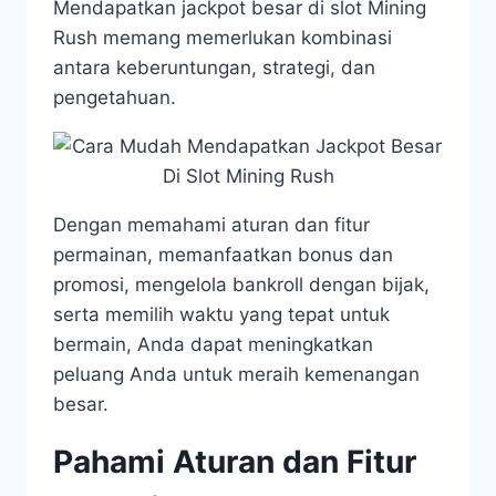
Mendapatkan jackpot besar di slot Mining
Rush memang memerlukan kombinasi
antara keberuntungan, strategi, dan
pengetahuan.
Dengan memahami aturan dan fitur
permainan, memanfaatkan bonus dan
promosi, mengelola bankroll dengan bijak,
serta memilih waktu yang tepat untuk
bermain, Anda dapat meningkatkan
peluang Anda untuk meraih kemenangan
besar.
Pahami Aturan dan Fitur