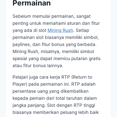
Permainan
Sebelum memulai permainan, sangat
penting untuk memahami aturan dan fitur
yang ada di slot
Mining Rush
. Setiap
permainan slot biasanya memiliki simbol,
paylines, dan fitur bonus yang berbeda.
Mining Rush, misalnya, memiliki simbol
spesial yang dapat memicu putaran gratis
atau fitur bonus lainnya.
Pelajari juga cara kerja RTP (Return to
Player) pada permainan ini. RTP adalah
persentase uang yang dikembalikan
kepada pemain dari total taruhan dalam
jangka panjang. Slot dengan RTP tinggi
biasanya memberikan peluang lebih baik