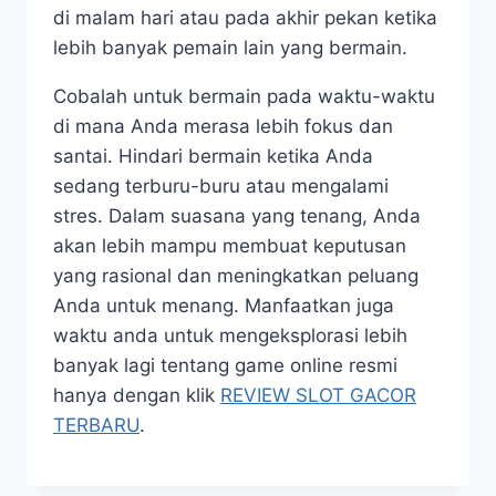
di malam hari atau pada akhir pekan ketika
lebih banyak pemain lain yang bermain.
Cobalah untuk bermain pada waktu-waktu
di mana Anda merasa lebih fokus dan
santai. Hindari bermain ketika Anda
sedang terburu-buru atau mengalami
stres. Dalam suasana yang tenang, Anda
akan lebih mampu membuat keputusan
yang rasional dan meningkatkan peluang
Anda untuk menang. Manfaatkan juga
waktu anda untuk mengeksplorasi lebih
banyak lagi tentang game online resmi
hanya dengan klik
REVIEW SLOT GACOR
TERBARU
.