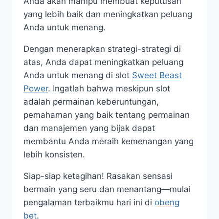
Anda akan mampu membuat keputusan
yang lebih baik dan meningkatkan peluang
Anda untuk menang.
Dengan menerapkan strategi-strategi di
atas, Anda dapat meningkatkan peluang
Anda untuk menang di slot
Sweet Beast
Power
. Ingatlah bahwa meskipun slot
adalah permainan keberuntungan,
pemahaman yang baik tentang permainan
dan manajemen yang bijak dapat
membantu Anda meraih kemenangan yang
lebih konsisten.
Siap-siap ketagihan! Rasakan sensasi
bermain yang seru dan menantang—mulai
pengalaman terbaikmu hari ini di
obeng
bet
.