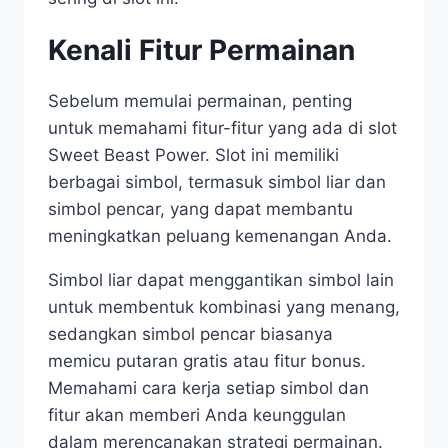
Kenali Fitur Permainan
Sebelum memulai permainan, penting
untuk memahami fitur-fitur yang ada di slot
Sweet Beast Power. Slot ini memiliki
berbagai simbol, termasuk simbol liar dan
simbol pencar, yang dapat membantu
meningkatkan peluang kemenangan Anda.
Simbol liar dapat menggantikan simbol lain
untuk membentuk kombinasi yang menang,
sedangkan simbol pencar biasanya
memicu putaran gratis atau fitur bonus.
Memahami cara kerja setiap simbol dan
fitur akan memberi Anda keunggulan
dalam merencanakan strategi permainan.