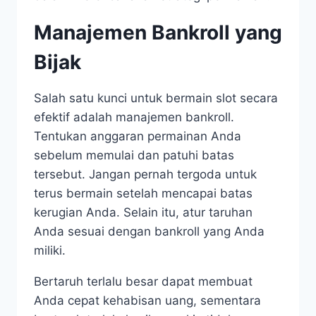
Manajemen Bankroll yang
Bijak
Salah satu kunci untuk bermain slot secara
efektif adalah manajemen bankroll.
Tentukan anggaran permainan Anda
sebelum memulai dan patuhi batas
tersebut. Jangan pernah tergoda untuk
terus bermain setelah mencapai batas
kerugian Anda. Selain itu, atur taruhan
Anda sesuai dengan bankroll yang Anda
miliki.
Bertaruh terlalu besar dapat membuat
Anda cepat kehabisan uang, sementara