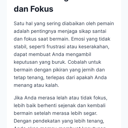
dan Fokus
Satu hal yang sering diabaikan oleh pemain
adalah pentingnya menjaga sikap santai
dan fokus saat bermain. Emosi yang tidak
stabil, seperti frustrasi atau keserakahan,
dapat membuat Anda mengambil
keputusan yang buruk. Cobalah untuk
bermain dengan pikiran yang jernih dan
tetap tenang, terlepas dari apakah Anda
menang atau kalah.
Jika Anda merasa lelah atau tidak fokus,
lebih baik berhenti sejenak dan kembali
bermain setelah merasa lebih segar.
Dengan pendekatan yang lebih tenang,