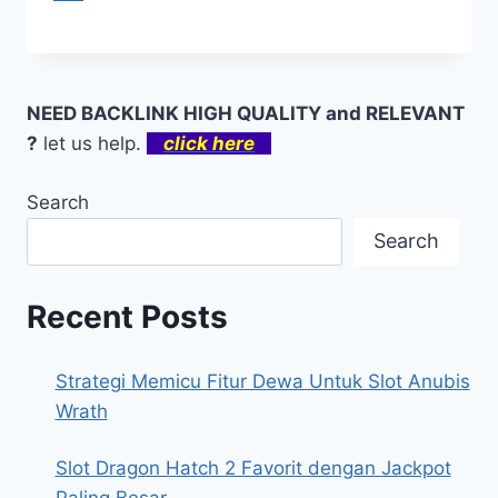
NEED BACKLINK HIGH QUALITY and RELEVANT
?
let us help.
click here
Search
Search
Recent Posts
Strategi Memicu Fitur Dewa Untuk Slot Anubis
Wrath
Slot Dragon Hatch 2 Favorit dengan Jackpot