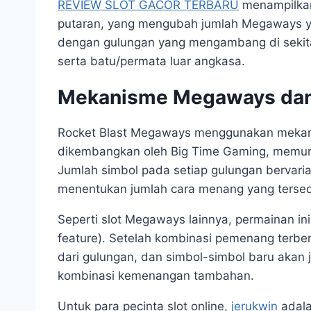
REVIEW SLOT GACOR TERBARU
menampilkan 
putaran, yang mengubah jumlah Megaways yan
dengan gulungan yang mengambang di sekitar 
serta batu/permata luar angkasa.
Mekanisme Megaways dan 
Rocket Blast Megaways menggunakan mekan
dikembangkan oleh Big Time Gaming, memun
Jumlah simbol pada setiap gulungan bervaria
menentukan jumlah cara menang yang tersed
Seperti slot Megaways lainnya, permainan in
feature). Setelah kombinasi pemenang terbe
dari gulungan, dan simbol-simbol baru akan 
kombinasi kemenangan tambahan.
Untuk para pecinta slot online,
jerukwin
adala