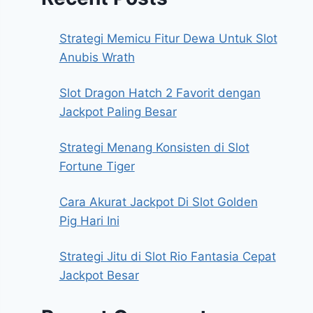
Strategi Memicu Fitur Dewa Untuk Slot
Anubis Wrath
Slot Dragon Hatch 2 Favorit dengan
Jackpot Paling Besar
Strategi Menang Konsisten di Slot
Fortune Tiger
Cara Akurat Jackpot Di Slot Golden
Pig Hari Ini
Strategi Jitu di Slot Rio Fantasia Cepat
Jackpot Besar