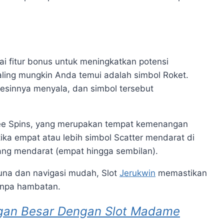
 fitur bonus untuk meningkatkan potensi
aling mungkin Anda temui adalah simbol Roket.
mesinnya menyala, dan simbol tersebut
Free Spins, yang merupakan tempat kemenangan
tika empat atau lebih simbol Scatter mendarat di
ang mendarat (empat hingga sembilan).
na dan navigasi mudah, Slot
Jerukwin
memastikan
anpa hambatan.
gan Besar Dengan Slot Madame