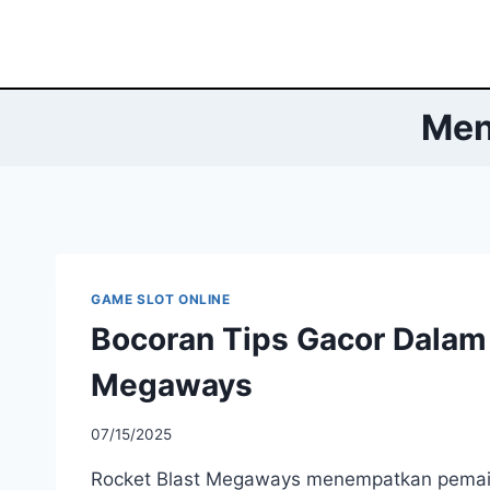
Skip
to
content
Men
GAME SLOT ONLINE
Bocoran Tips Gacor Dalam 
Megaways
07/15/2025
Rocket Blast Megaways menempatkan pemain