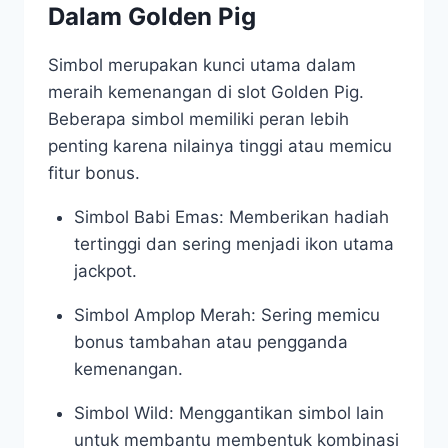
Dalam Golden Pig
Simbol merupakan kunci utama dalam
meraih kemenangan di slot Golden Pig.
Beberapa simbol memiliki peran lebih
penting karena nilainya tinggi atau memicu
fitur bonus.
Simbol Babi Emas: Memberikan hadiah
tertinggi dan sering menjadi ikon utama
jackpot.
Simbol Amplop Merah: Sering memicu
bonus tambahan atau pengganda
kemenangan.
Simbol Wild: Menggantikan simbol lain
untuk membantu membentuk kombinasi