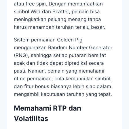
atau free spin. Dengan memanfaatkan
simbol Wild dan Scatter, pemain bisa
meningkatkan peluang menang tanpa
harus menambah taruhan terlalu besar.
Sistem permainan Golden Pig
menggunakan Random Number Generator
(RNG), sehingga setiap putaran bersifat
acak dan tidak dapat diprediksi secara
pasti. Namun, pemain yang memahami
ritme permainan, pola kemunculan simbol,
dan fitur bonus biasanya lebih siap dalam
mengambil keputusan taruhan yang tepat.
Memahami RTP dan
Volatilitas