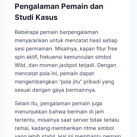
Pengalaman Pemain dan
Studi Kasus
Beberapa pemain berpengalaman
menyarankan untuk mencatat hasil setiap
sesi permainan. Misalnya, kapan fitur free
spin aktif, frekuensi kemunculan simbol
Wild, dan momen jackpot terjadi. Dengan
mencatat pola ini, pemain dapat
mengembangkan “pola jitu” pribadi yang
sesuai dengan gaya bermainnya.
Selain itu, pengalaman pemain juga
menunjukkan bahwa bermain di jam
tertentu, misalnya saat server tidak terlalu
ramai, kadang memberikan ritme simbol
yang lebih stabil. Hal ini membantu pemain