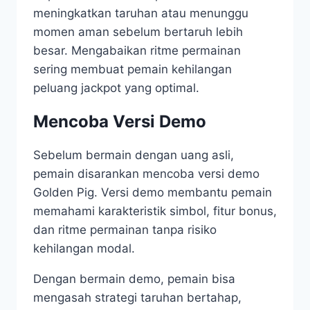
meningkatkan taruhan atau menunggu
momen aman sebelum bertaruh lebih
besar. Mengabaikan ritme permainan
sering membuat pemain kehilangan
peluang jackpot yang optimal.
Mencoba Versi Demo
Sebelum bermain dengan uang asli,
pemain disarankan mencoba versi demo
Golden Pig. Versi demo membantu pemain
memahami karakteristik simbol, fitur bonus,
dan ritme permainan tanpa risiko
kehilangan modal.
Dengan bermain demo, pemain bisa
mengasah strategi taruhan bertahap,