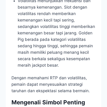
Volatilitas menunjukkan frekuensi dan
besarnya kemenangan. Slot dengan
volatilitas rendah memberikan
kemenangan kecil tapi sering,
sedangkan volatilitas tinggi memberikan
kemenangan besar tapi jarang. Golden
Pig berada pada kategori volatilitas
sedang hingga tinggi, sehingga pemain
masih memiliki peluang menang kecil
secara berkala sekaligus kesempatan
meraih jackpot besar.
Dengan memahami RTP dan volatilitas,
pemain dapat menyesuaikan strategi
taruhan dan ekspektasi selama bermain.
Mengenali Simbol Penting