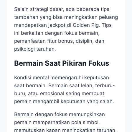
Selain strategi dasar, ada beberapa tips
tambahan yang bisa meningkatkan peluang
mendapatkan jackpot di Golden Pig. Tips
ini berkaitan dengan fokus bermain,
pemanfaatan fitur bonus, disiplin, dan
psikologi taruhan.
Bermain Saat Pikiran Fokus
Kondisi mental memengaruhi keputusan
saat bermain. Bermain saat lelah, terburu-
buru, atau emosional sering membuat
pemain mengambil keputusan yang salah.
Bermain dengan fokus memungkinkan
pemain memperhatikan pola simbol,
memutuskan kapan meningkatkan taruhan,