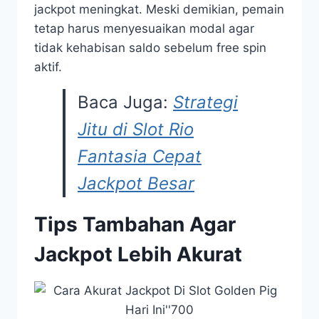
jackpot meningkat. Meski demikian, pemain
tetap harus menyesuaikan modal agar
tidak kehabisan saldo sebelum free spin
aktif.
Baca Juga:
Strategi
Jitu di Slot Rio
Fantasia Cepat
Jackpot Besar
Tips Tambahan Agar
Jackpot Lebih Akurat