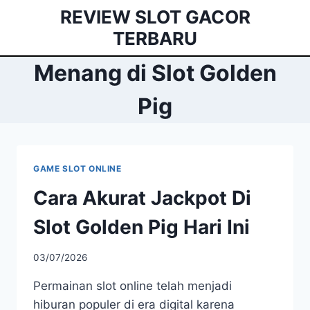
Skip
REVIEW SLOT GACOR
to
TERBARU
content
Menang di Slot Golden
Pig
GAME SLOT ONLINE
Cara Akurat Jackpot Di
Slot Golden Pig Hari Ini
03/07/2026
Permainan slot online telah menjadi
hiburan populer di era digital karena