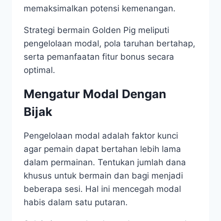
memaksimalkan potensi kemenangan.
Strategi bermain Golden Pig meliputi
pengelolaan modal, pola taruhan bertahap,
serta pemanfaatan fitur bonus secara
optimal.
Mengatur Modal Dengan
Bijak
Pengelolaan modal adalah faktor kunci
agar pemain dapat bertahan lebih lama
dalam permainan. Tentukan jumlah dana
khusus untuk bermain dan bagi menjadi
beberapa sesi. Hal ini mencegah modal
habis dalam satu putaran.