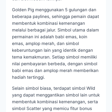
Golden Pig menggunakan 5 gulungan dan
beberapa paylines, sehingga pemain dapat
membentuk kombinasi kemenangan
melalui berbagai jalur. Simbol utama dalam
permainan ini adalah babi emas, koin
emas, amplop merah, dan simbol
keberuntungan lain yang identik dengan
tema kemakmuran. Setiap simbol memiliki
nilai pembayaran berbeda, dengan simbol
babi emas dan amplop merah memberikan
hadiah tertinggi.
Selain simbol biasa, terdapat simbol Wild
yang dapat menggantikan simbol lain untuk
membentuk kombinasi kemenangan, serta
simbol Scatter yang memicu fitur bonus