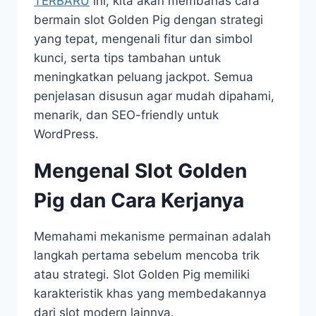
TERBARU
ini, kita akan membahas cara
bermain slot Golden Pig dengan strategi
yang tepat, mengenali fitur dan simbol
kunci, serta tips tambahan untuk
meningkatkan peluang jackpot. Semua
penjelasan disusun agar mudah dipahami,
menarik, dan SEO-friendly untuk
WordPress.
Mengenal Slot Golden
Pig dan Cara Kerjanya
Memahami mekanisme permainan adalah
langkah pertama sebelum mencoba trik
atau strategi. Slot Golden Pig memiliki
karakteristik khas yang membedakannya
dari slot modern lainnya.