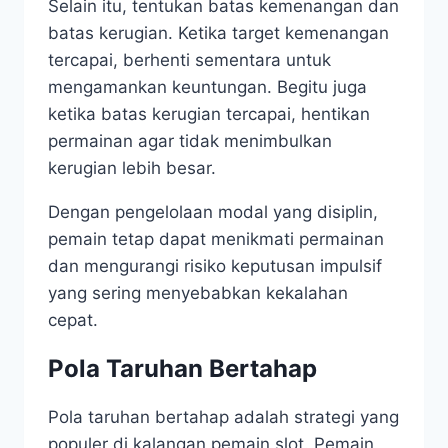
Selain itu, tentukan batas kemenangan dan
batas kerugian. Ketika target kemenangan
tercapai, berhenti sementara untuk
mengamankan keuntungan. Begitu juga
ketika batas kerugian tercapai, hentikan
permainan agar tidak menimbulkan
kerugian lebih besar.
Dengan pengelolaan modal yang disiplin,
pemain tetap dapat menikmati permainan
dan mengurangi risiko keputusan impulsif
yang sering menyebabkan kekalahan
cepat.
Pola Taruhan Bertahap
Pola taruhan bertahap adalah strategi yang
populer di kalangan pemain slot. Pemain