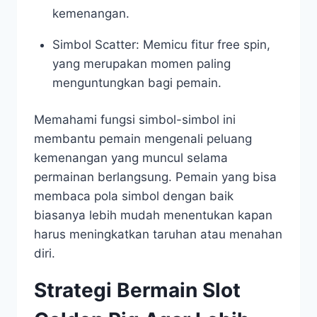
kemenangan.
Simbol Scatter: Memicu fitur free spin,
yang merupakan momen paling
menguntungkan bagi pemain.
Memahami fungsi simbol-simbol ini
membantu pemain mengenali peluang
kemenangan yang muncul selama
permainan berlangsung. Pemain yang bisa
membaca pola simbol dengan baik
biasanya lebih mudah menentukan kapan
harus meningkatkan taruhan atau menahan
diri.
Strategi Bermain Slot