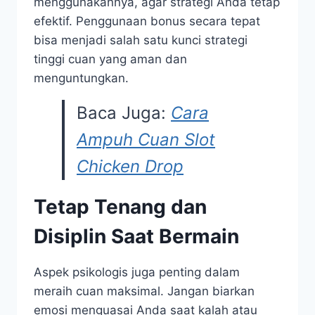
menggunakannya, agar strategi Anda tetap
efektif. Penggunaan bonus secara tepat
bisa menjadi salah satu kunci strategi
tinggi cuan yang aman dan
menguntungkan.
Baca Juga:
Cara
Ampuh Cuan Slot
Chicken Drop
Tetap Tenang dan
Disiplin Saat Bermain
Aspek psikologis juga penting dalam
meraih cuan maksimal. Jangan biarkan
emosi menguasai Anda saat kalah atau