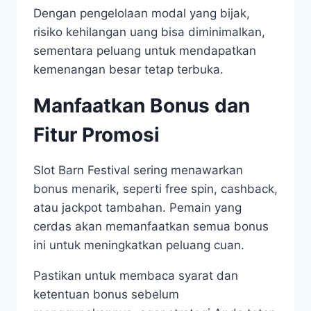
Dengan pengelolaan modal yang bijak,
risiko kehilangan uang bisa diminimalkan,
sementara peluang untuk mendapatkan
kemenangan besar tetap terbuka.
Manfaatkan Bonus dan
Fitur Promosi
Slot Barn Festival sering menawarkan
bonus menarik, seperti free spin, cashback,
atau jackpot tambahan. Pemain yang
cerdas akan memanfaatkan semua bonus
ini untuk meningkatkan peluang cuan.
Pastikan untuk membaca syarat dan
ketentuan bonus sebelum