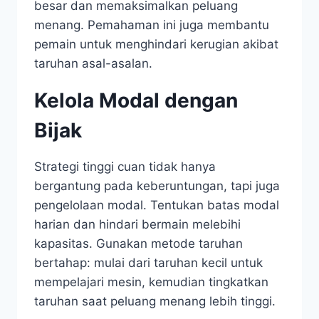
besar dan memaksimalkan peluang
menang. Pemahaman ini juga membantu
pemain untuk menghindari kerugian akibat
taruhan asal-asalan.
Kelola Modal dengan
Bijak
Strategi tinggi cuan tidak hanya
bergantung pada keberuntungan, tapi juga
pengelolaan modal. Tentukan batas modal
harian dan hindari bermain melebihi
kapasitas. Gunakan metode taruhan
bertahap: mulai dari taruhan kecil untuk
mempelajari mesin, kemudian tingkatkan
taruhan saat peluang menang lebih tinggi.