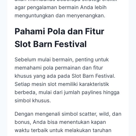
agar pengalaman bermain Anda lebih
menguntungkan dan menyenangkan.
Pahami Pola dan Fitur
Slot Barn Festival
Sebelum mulai bermain, penting untuk
memahami pola permainan dan fitur
khusus yang ada pada Slot Barn Festival.
Setiap mesin slot memiliki karakteristik
berbeda, mulai dari jumlah paylines hingga
simbol khusus.
Dengan mengenali simbol scatter, wild, dan
bonus, Anda bisa menentukan kapan
waktu terbaik untuk melakukan taruhan