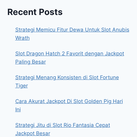
Recent Posts
Strategi Memicu Fitur Dewa Untuk Slot Anubis
Wrath
Slot Dragon Hatch 2 Favorit dengan Jackpot
Paling Besar
Strategi Menang Konsisten di Slot Fortune
Tiger
Cara Akurat Jackpot Di Slot Golden Pig Hari
Ini
Strategi Jitu di Slot Rio Fantasia Cepat
Jackpot Besar