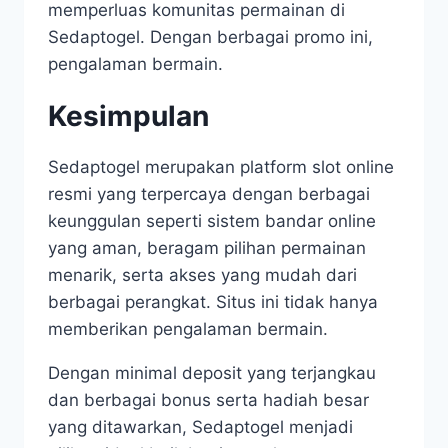
memperluas komunitas permainan di
Sedaptogel. Dengan berbagai promo ini,
pengalaman bermain.
Kesimpulan
Sedaptogel merupakan platform slot online
resmi yang terpercaya dengan berbagai
keunggulan seperti sistem bandar online
yang aman, beragam pilihan permainan
menarik, serta akses yang mudah dari
berbagai perangkat. Situs ini tidak hanya
memberikan pengalaman bermain.
Dengan minimal deposit yang terjangkau
dan berbagai bonus serta hadiah besar
yang ditawarkan, Sedaptogel menjadi