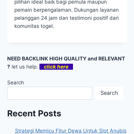
pilihan ideal baik bagi pemula maupun
pemain berpengalaman. Dukungan layanan
pelanggan 24 jam dan testimoni positif dari
komunitas togel.
NEED BACKLINK HIGH QUALITY and RELEVANT
?
let us help.
click here
Search
Search
Recent Posts
Strategi Memicu Fitur Dewa Untuk Slot Anubis