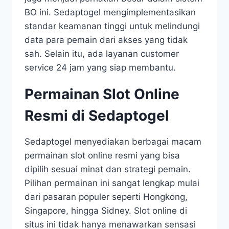
BO ini. Sedaptogel mengimplementasikan
standar keamanan tinggi untuk melindungi
data para pemain dari akses yang tidak
sah. Selain itu, ada layanan customer
service 24 jam yang siap membantu.
Permainan Slot Online
Resmi di Sedaptogel
Sedaptogel menyediakan berbagai macam
permainan slot online resmi yang bisa
dipilih sesuai minat dan strategi pemain.
Pilihan permainan ini sangat lengkap mulai
dari pasaran populer seperti Hongkong,
Singapore, hingga Sidney. Slot online di
situs ini tidak hanya menawarkan sensasi