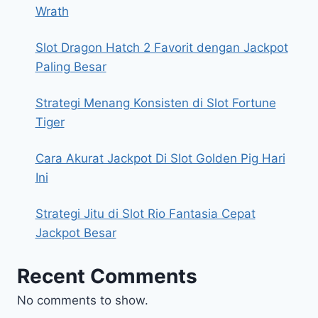
Wrath
Slot Dragon Hatch 2 Favorit dengan Jackpot
Paling Besar
Strategi Menang Konsisten di Slot Fortune
Tiger
Cara Akurat Jackpot Di Slot Golden Pig Hari
Ini
Strategi Jitu di Slot Rio Fantasia Cepat
Jackpot Besar
Recent Comments
No comments to show.