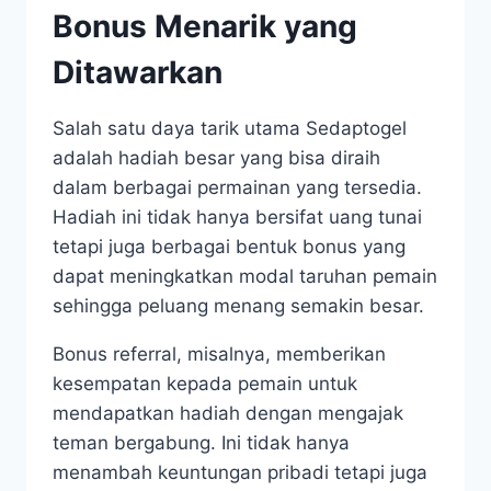
Bonus Menarik yang
Ditawarkan
Salah satu daya tarik utama Sedaptogel
adalah hadiah besar yang bisa diraih
dalam berbagai permainan yang tersedia.
Hadiah ini tidak hanya bersifat uang tunai
tetapi juga berbagai bentuk bonus yang
dapat meningkatkan modal taruhan pemain
sehingga peluang menang semakin besar.
Bonus referral, misalnya, memberikan
kesempatan kepada pemain untuk
mendapatkan hadiah dengan mengajak
teman bergabung. Ini tidak hanya
menambah keuntungan pribadi tetapi juga