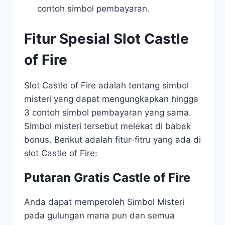
contoh simbol pembayaran.
Fitur Spesial Slot Castle
of Fire
Slot Castle of Fire adalah tentang simbol
misteri yang dapat mengungkapkan hingga
3 contoh simbol pembayaran yang sama.
Simbol misteri tersebut melekat di babak
bonus. Berikut adalah fitur-fitru yang ada di
slot Castle of Fire:
Putaran Gratis Castle of Fire
Anda dapat memperoleh Simbol Misteri
pada gulungan mana pun dan semua