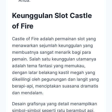
Anda.
Keunggulan Slot Castle
of Fire
Castle of Fire adalah permainan slot yang
menawarkan sejumlah keunggulan yang
membuatnya sangat menarik bagi para
pemain. Salah satu keunggulan utamanya
adalah tema fantasi yang memukau,
dengan latar belakang kastil megah yang
dikelilingi oleh pegunungan dan langit yang
berapi-api, menciptakan suasana dramatis
dan mendalam.
Desain grafisnya yang detail menampilkan
simbol-simbol seperti ratu berambut api,