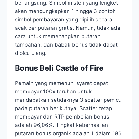
berlangsung. Simbol misteri yang lengket
akan mengungkapkan 1 hingga 3 contoh
simbol pembayaran yang dipilih secara
acak per putaran gratis. Namun, tidak ada
cara untuk memenangkan putaran
tambahan, dan babak bonus tidak dapat
dipicu ulang.
Bonus Beli Castle of Fire
Pemain yang memenuhi syarat dapat
membayar 100x taruhan untuk
mendapatkan setidaknya 3 scatter pemicu
pada putaran berikutnya. Scatter tetap
membayar dan RTP pembelian bonus
adalah 96,06%. Tingkat keberhasilan
putaran bonus organik adalah 1 dalam 196