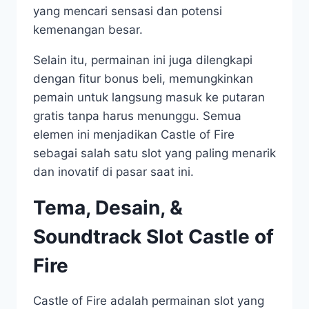
yang mencari sensasi dan potensi
kemenangan besar.
Selain itu, permainan ini juga dilengkapi
dengan fitur bonus beli, memungkinkan
pemain untuk langsung masuk ke putaran
gratis tanpa harus menunggu. Semua
elemen ini menjadikan Castle of Fire
sebagai salah satu slot yang paling menarik
dan inovatif di pasar saat ini.
Tema, Desain, &
Soundtrack Slot Castle of
Fire
Castle of Fire adalah permainan slot yang