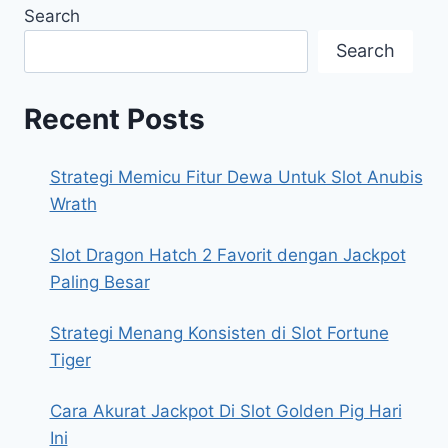
Search
Search
Recent Posts
Strategi Memicu Fitur Dewa Untuk Slot Anubis
Wrath
Slot Dragon Hatch 2 Favorit dengan Jackpot
Paling Besar
Strategi Menang Konsisten di Slot Fortune
Tiger
Cara Akurat Jackpot Di Slot Golden Pig Hari
Ini