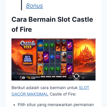
Bonus
Cara Bermain Slot Castle
of Fire
Berikut adalah cara bermain untuk
SLOT
GACOR MAKSIMAL
Castle of Fire:
Pilih situs yang menawarkan permainan