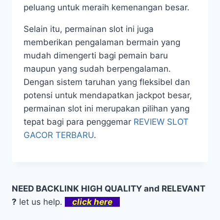
peluang untuk meraih kemenangan besar.
Selain itu, permainan slot ini juga
memberikan pengalaman bermain yang
mudah dimengerti bagi pemain baru
maupun yang sudah berpengalaman.
Dengan sistem taruhan yang fleksibel dan
potensi untuk mendapatkan jackpot besar,
permainan slot ini merupakan pilihan yang
tepat bagi para penggemar
REVIEW SLOT
GACOR TERBARU
.
NEED BACKLINK HIGH QUALITY and RELEVANT
?
let us help.
click here