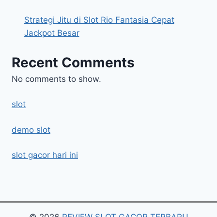
Strategi Jitu di Slot Rio Fantasia Cepat
Jackpot Besar
Recent Comments
No comments to show.
slot
demo slot
slot gacor hari ini