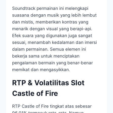
Soundtrack permainan ini melengkapi
suasana dengan musik yang lebih lembut
dan mistis, memberikan kontras yang
menarik dengan visual yang berapi-api.
Efek suara yang digunakan juga sangat
sesuai, menambah kedalaman dan imersi
dalam permainan. Semua elemen ini
bekerja sama untuk menciptakan
pengalaman bermain yang benar-benar
memikat dan mengasyikkan.
RTP & Volatilitas Slot
Castle of Fire
RTP Castle of Fire tingkat atas sebesar